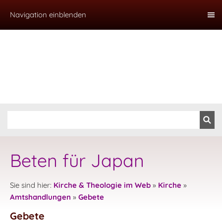
Navigation einblenden
Beten für Japan
Sie sind hier:
Kirche & Theologie im Web
»
Kirche
»
Amtshandlungen
»
Gebete
Gebete