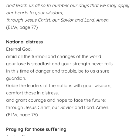
and teach us all so to number our days that we may apply
our hearts to your wisdom;
through Jesus Christ, our Savior and Lord. Amen.
(ELW, page 77)
National distress
Eternal God,
amid all the turmoil and changes of the world
your love is steadfast and your strength never fails.
In this time of danger and trouble, be to us a sure
guardian.
Guide the leaders of the nations with your wisdom,
comfort those in distress,
and grant courage and hope to face the future;
through Jesus Christ, our Savior and Lord. Amen.
(ELW, page 76)
Praying for those suffering