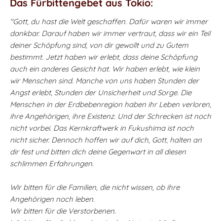
Das Fürbittengebet aus Tokio:
"Gott, du hast die Welt geschaffen. Dafür waren wir immer
dankbar. Darauf haben wir immer vertraut, dass wir ein Teil
deiner Schöpfung sind, von dir gewollt und zu Gutem
bestimmt. Jetzt haben wir erlebt, dass deine Schöpfung
auch ein anderes Gesicht hat. Wir haben erlebt, wie klein
wir Menschen sind. Manche von uns haben Stunden der
Angst erlebt, Stunden der Unsicherheit und Sorge. Die
Menschen in der Erdbebenregion haben ihr Leben verloren,
ihre Angehörigen, ihre Existenz. Und der Schrecken ist noch
nicht vorbei. Das Kernkraftwerk in Fukushima ist noch
nicht sicher. Dennoch hoffen wir auf dich, Gott, halten an
dir fest und bitten dich deine Gegenwart in all diesen
schlimmen Erfahrungen.
Wir bitten für die Familien, die nicht wissen, ob ihre
Angehörigen noch leben.
Wir bitten für die Verstorbenen.