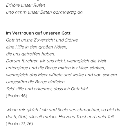
Erhöre unser Rufen
und nimm unser Bitten barmherzig an.
Im Vertrauen auf unseren Gott
Gott ist unsre Zuversicht und Stärke,
eine Hilfe in den großen Nöten,
die uns getroffen haben.
Darum fürchten wir uns nicht, wenngleich die Welt
unterginge und die Berge mitten ins Meer sänken,
wenngleich das Meer wütete und wallte und von seinem
Ungestüm die Berge einfielen.
Seid stille und erkennet, dass ich Gott bin!
(Psalm 46)
Wenn mir gleich Leib und Seele verschmachtet, so bist du
doch, Gott, allezeit meines Herzens Trost und mein Teil.
(Psalm 73,26)