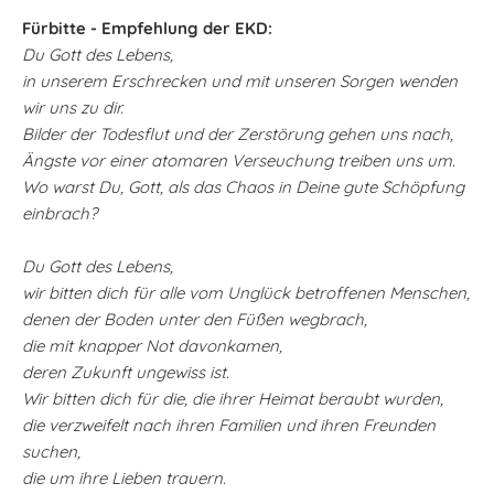
Fürbitte - Empfehlung der EKD:
Du Gott des Lebens,
in unserem Erschrecken und mit unseren Sorgen wenden
wir uns zu dir.
Bilder der Todesflut und der Zerstörung gehen uns nach,
Ängste vor einer atomaren Verseuchung treiben uns um.
Wo warst Du, Gott, als das Chaos in Deine gute Schöpfung
einbrach?
Du Gott des Lebens,
wir bitten dich für alle vom Unglück betroffenen Menschen,
denen der Boden unter den Füßen wegbrach,
die mit knapper Not davonkamen,
deren Zukunft ungewiss ist.
Wir bitten dich für die, die ihrer Heimat beraubt wurden,
die verzweifelt nach ihren Familien und ihren Freunden
suchen,
die um ihre Lieben trauern.