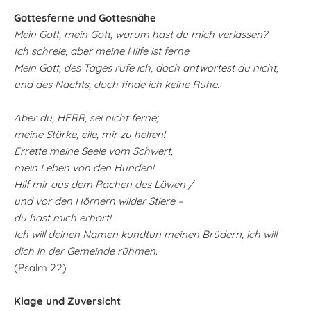
Gottesferne und Gottesnähe
Mein Gott, mein Gott, warum hast du mich verlassen?
Ich schreie, aber meine Hilfe ist ferne.
Mein Gott, des Tages rufe ich, doch antwortest du nicht,
und des Nachts, doch finde ich keine Ruhe.
Aber du, HERR, sei nicht ferne;
meine Stärke, eile, mir zu helfen!
Errette meine Seele vom Schwert,
mein Leben von den Hunden!
Hilf mir aus dem Rachen des Löwen /
und vor den Hörnern wilder Stiere –
du hast mich erhört!
Ich will deinen Namen kundtun meinen Brüdern, ich will
dich in der Gemeinde rühmen.
(Psalm 22)
Klage und Zuversicht