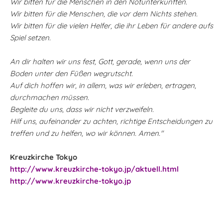
Wir bitten für die Menschen in den Notunterkünften.
Wir bitten für die Menschen, die vor dem Nichts stehen.
Wir bitten für die vielen Helfer, die ihr Leben für andere aufs
Spiel setzen.
An dir halten wir uns fest, Gott, gerade, wenn uns der
Boden unter den Füßen wegrutscht.
Auf dich hoffen wir, in allem, was wir erleben, ertragen,
durchmachen müssen.
Begleite du uns, dass wir nicht verzweifeln.
Hilf uns, aufeinander zu achten, richtige Entscheidungen zu
treffen und zu helfen, wo wir können. Amen."
Kreuzkirche Tokyo
http://www.kreuzkirche-tokyo.jp/aktuell.html
http://www.kreuzkirche-tokyo.jp