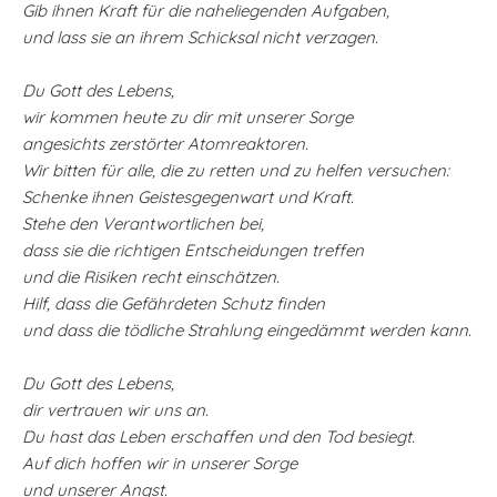
Gib ihnen Kraft für die naheliegenden Aufgaben,
und lass sie an ihrem Schicksal nicht verzagen.
Du Gott des Lebens,
wir kommen heute zu dir mit unserer Sorge
angesichts zerstörter Atomreaktoren.
Wir bitten für alle, die zu retten und zu helfen versuchen:
Schenke ihnen Geistesgegenwart und Kraft.
Stehe den Verantwortlichen bei,
dass sie die richtigen Entscheidungen treffen
und die Risiken recht einschätzen.
Hilf, dass die Gefährdeten Schutz finden
und dass die tödliche Strahlung eingedämmt werden kann.
Du Gott des Lebens,
dir vertrauen wir uns an.
Du hast das Leben erschaffen und den Tod besiegt.
Auf dich hoffen wir in unserer Sorge
und unserer Angst.