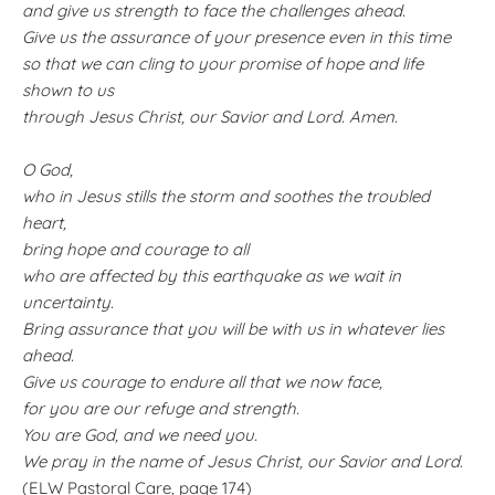
and give us strength to face the challenges ahead.
Give us the assurance of your presence even in this time
so that we can cling to your promise of hope and life
shown to us
through Jesus Christ, our Savior and Lord. Amen.
O God,
who in Jesus stills the storm and soothes the troubled
heart,
bring hope and courage to all
who are affected by this earthquake as we wait in
uncertainty.
Bring assurance that you will be with us in whatever lies
ahead.
Give us courage to endure all that we now face,
for you are our refuge and strength.
You are God, and we need you.
We pray in the name of Jesus Christ, our Savior and Lord.
(ELW Pastoral Care, page 174)