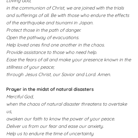
Loving God,
in the communion of Christ, we are joined with the trials
and sufferings of all. Be with those who endure the effects
of the earthquake and tsunami in Japan.
Protect those in the path of danger.
Open the pathway of evacuations.
Help loved ones find one another in the chaos.
Provide assistance to those who need help.
Ease the fears of all and make your presence known in the
stillness of your peace;
through Jesus Christ, our Savior and Lord. Amen.
Prayer in the midst of natural disasters
Merciful God,
when the chaos of natural disaster threatens to overtake
us,
awaken our faith to know the power of your peace.
Deliver us from our fear and ease our anxiety.
Help us to endure the time of uncertainty