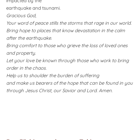
impacted by the
earthquake and tsunami.
Gracious God,
Your word of peace stills the storms that rage in our world.
Bring hope to places that know devastation in the calm
after the earthquake.
Bring comfort to those who grieve the loss of loved ones
and property.
Let your love be known through those who work to bring
order in the chaos.
Help us to shoulder the burden of suffering
and make us bearers of the hope that can be found in you
through Jesus Christ, our Savior and Lord. Amen.