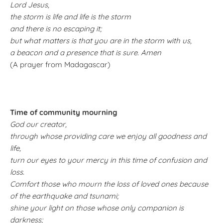
Lord Jesus,
the storm is life and life is the storm
and there is no escaping it;
but what matters is that you are in the storm with us,
a beacon and a presence that is sure. Amen
(A prayer from Madagascar)
Time of community mourning
God our creator,
through whose providing care we enjoy all goodness and
life,
turn our eyes to your mercy in this time of confusion and
loss.
Comfort those who mourn the loss of loved ones because
of the earthquake and tsunami;
shine your light on those whose only companion is
darkness;