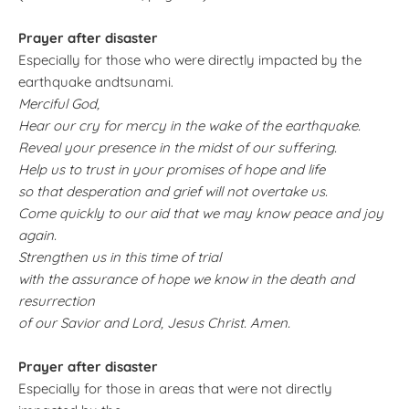
Prayer after disaster
Especially for those who were directly impacted by the
earthquake andtsunami.
Merciful God,
Hear our cry for mercy in the wake of the earthquake.
Reveal your presence in the midst of our suffering.
Help us to trust in your promises of hope and life
so that desperation and grief will not overtake us.
Come quickly to our aid that we may know peace and joy
again.
Strengthen us in this time of trial
with the assurance of hope we know in the death and
resurrection
of our Savior and Lord, Jesus Christ. Amen.
Prayer after disaster
Especially for those in areas that were not directly