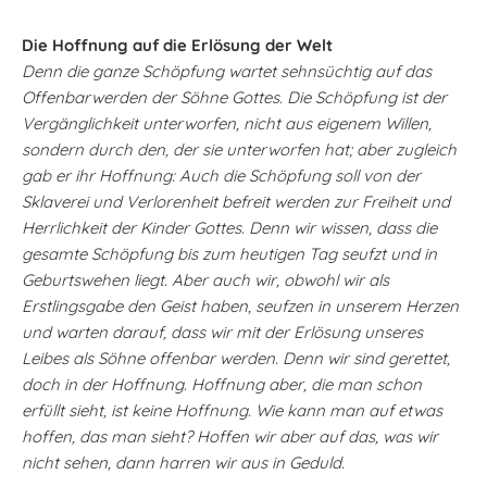
Die Hoffnung auf die Erlösung der Welt
Denn die ganze Schöpfung wartet sehnsüchtig auf das
Offenbarwerden der Söhne Gottes. Die Schöpfung ist der
Vergänglichkeit unterworfen, nicht aus eigenem Willen,
sondern durch den, der sie unterworfen hat; aber zugleich
gab er ihr Hoffnung: Auch die Schöpfung soll von der
Sklaverei und Verlorenheit befreit werden zur Freiheit und
Herrlichkeit der Kinder Gottes. Denn wir wissen, dass die
gesamte Schöpfung bis zum heutigen Tag seufzt und in
Geburtswehen liegt. Aber auch wir, obwohl wir als
Erstlingsgabe den Geist haben, seufzen in unserem Herzen
und warten darauf, dass wir mit der Erlösung unseres
Leibes als Söhne offenbar werden. Denn wir sind gerettet,
doch in der Hoffnung. Hoffnung aber, die man schon
erfüllt sieht, ist keine Hoffnung. Wie kann man auf etwas
hoffen, das man sieht? Hoffen wir aber auf das, was wir
nicht sehen, dann harren wir aus in Geduld.