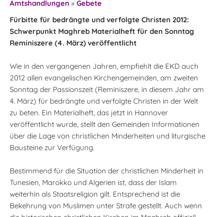
Amtshandlungen
»
Gebete
Fürbitte für bedrängte und verfolgte Christen 2012:
Schwerpunkt Maghreb Materialheft für den Sonntag
Reminiszere (4. März) veröffentlicht
Wie in den vergangenen Jahren, empfiehlt die EKD auch
2012 allen evangelischen Kirchengemeinden, am zweiten
Sonntag der Passionszeit (Reminiszere, in diesem Jahr am
4. März) für bedrängte und verfolgte Christen in der Welt
zu beten. Ein Materialheft, das jetzt in Hannover
veröffentlicht wurde, stellt den Gemeinden Informationen
über die Lage von christlichen Minderheiten und liturgische
Bausteine zur Verfügung.
Bestimmend für die Situation der christlichen Minderheit in
Tunesien, Marokko und Algerien ist, dass der Islam
weiterhin als Staatsreligion gilt. Entsprechend ist die
Bekehrung von Muslimen unter Strafe gestellt. Auch wenn