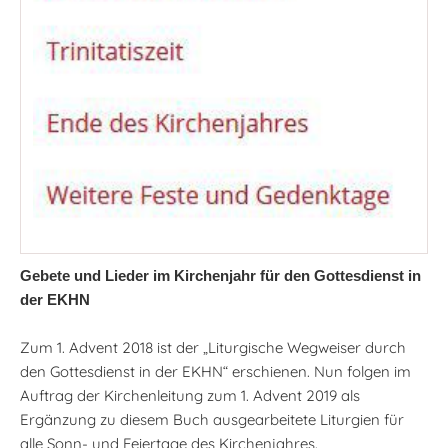
Gebete und Lieder im Kirchenjahr für den Gottesdienst in
der EKHN
Zum 1. Advent 2018 ist der „Liturgische Wegweiser durch
den Gottesdienst in der EKHN“ erschienen. Nun folgen im
Auftrag der Kirchenleitung zum 1. Advent 2019 als
Ergänzung zu diesem Buch ausgearbeitete Liturgien für
alle Sonn- und Feiertage des Kirchenjahres.