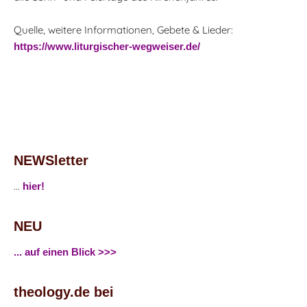
Quelle, weitere Informationen, Gebete & Lieder:
https://www.liturgischer-wegweiser.de/
NEWSletter
...
hier!
NEU
... auf einen Blick >>>
theology.de bei