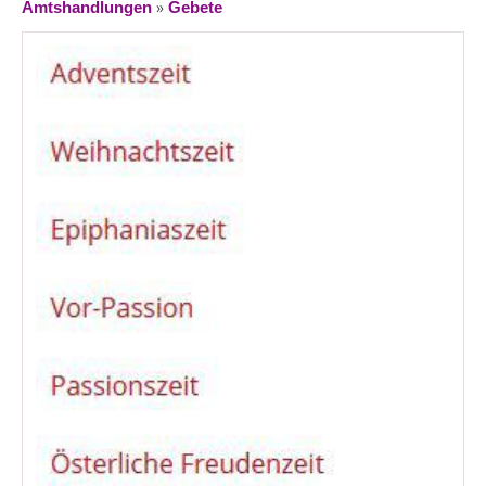
»
Amtshandlungen
Gebete