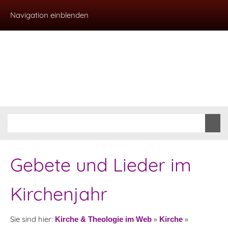
Navigation einblenden
Gebete und Lieder im
Kirchenjahr
Sie sind hier:
»
»
Kirche & Theologie im Web
Kirche