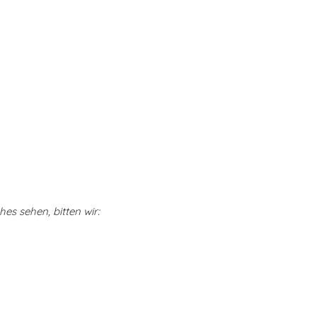
ches sehen, bitten wir: