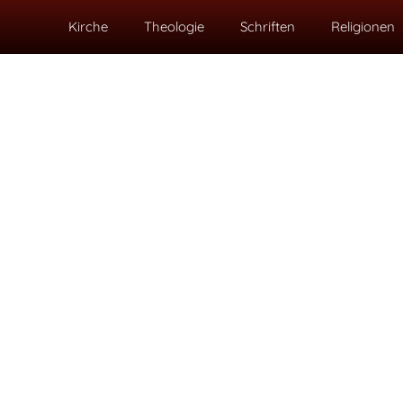
Kirche
Theologie
Schriften
Religionen