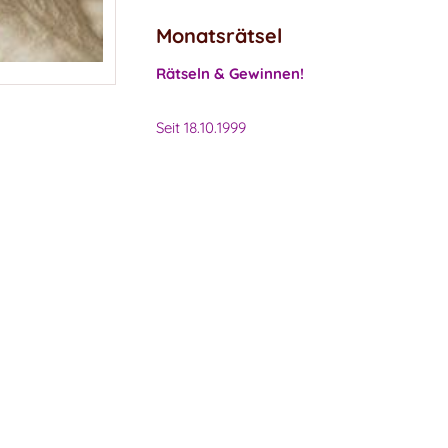
Monatsrätsel
Rätseln & Gewinnen!
Seit 18.10.1999