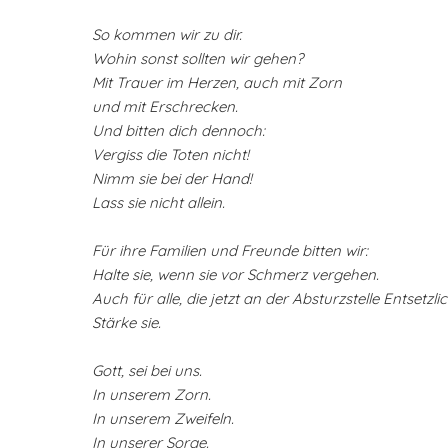
So kommen wir zu dir.
Wohin sonst sollten wir gehen?
Mit Trauer im Herzen, auch mit Zorn
und mit Erschrecken.
Und bitten dich dennoch:
Vergiss die Toten nicht!
Nimm sie bei der Hand!
Lass sie nicht allein.
Für ihre Familien und Freunde bitten wir:
Halte sie, wenn sie vor Schmerz vergehen.
Auch für alle, die jetzt an der Absturzstelle Entsetzli
Stärke sie.
Gott, sei bei uns.
In unserem Zorn.
In unserem Zweifeln.
In unserer Sorge.