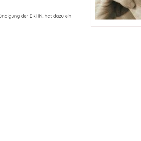
ündigung der EKHN, hat dazu ein