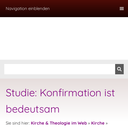
Navigation einblenden
Studie: Konfirmation ist
bedeutsam
Sie sind hier:
Kirche & Theologie im Web
»
Kirche
»