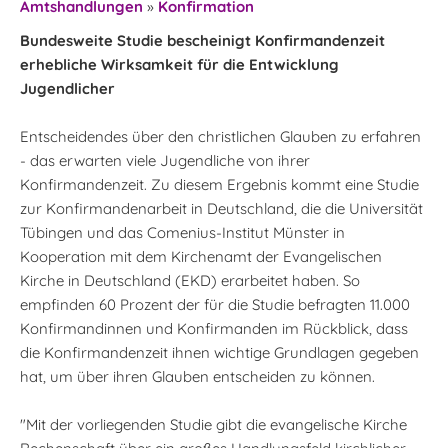
Amtshandlungen
»
Konfirmation
Bundesweite Studie bescheinigt Konfirmandenzeit
erhebliche Wirksamkeit für die Entwicklung
Jugendlicher
Entscheidendes über den christlichen Glauben zu erfahren
- das erwarten viele Jugendliche von ihrer
Konfirmandenzeit. Zu diesem Ergebnis kommt eine Studie
zur Konfirmandenarbeit in Deutschland, die die Universität
Tübingen und das Comenius-Institut Münster in
Kooperation mit dem Kirchenamt der Evangelischen
Kirche in Deutschland (EKD) erarbeitet haben. So
empfinden 60 Prozent der für die Studie befragten 11.000
Konfirmandinnen und Konfirmanden im Rückblick, dass
die Konfirmandenzeit ihnen wichtige Grundlagen gegeben
hat, um über ihren Glauben entscheiden zu können.
"Mit der vorliegenden Studie gibt die evangelische Kirche