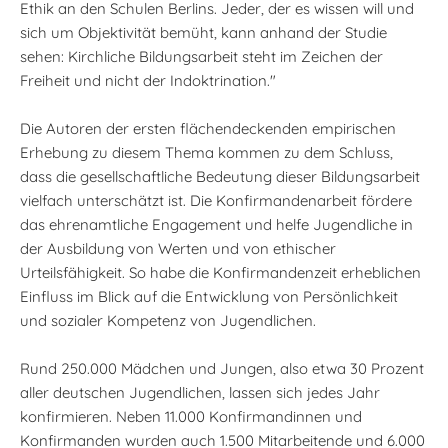
Ethik an den Schulen Berlins. Jeder, der es wissen will und
sich um Objektivität bemüht, kann anhand der Studie
sehen: Kirchliche Bildungsarbeit steht im Zeichen der
Freiheit und nicht der Indoktrination."
Die Autoren der ersten flächendeckenden empirischen
Erhebung zu diesem Thema kommen zu dem Schluss,
dass die gesellschaftliche Bedeutung dieser Bildungsarbeit
vielfach unterschätzt ist. Die Konfirmandenarbeit fördere
das ehrenamtliche Engagement und helfe Jugendliche in
der Ausbildung von Werten und von ethischer
Urteilsfähigkeit. So habe die Konfirmandenzeit erheblichen
Einfluss im Blick auf die Entwicklung von Persönlichkeit
und sozialer Kompetenz von Jugendlichen.
Rund 250.000 Mädchen und Jungen, also etwa 30 Prozent
aller deutschen Jugendlichen, lassen sich jedes Jahr
konfirmieren. Neben 11.000 Konfirmandinnen und
Konfirmanden wurden auch 1.500 Mitarbeitende und 6.000