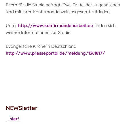
Eltern für die Studie befragt. Zwei Drittel der Jugendlichen
sind mit ihrer Konfirmandenzeit insgesamt zufrieden.
Unter
http://www.konfirmandenarbeit.eu
finden sich
weitere Informationen zur Studie.
Evangelische Kirche in Deutschland
http://www.presseportal.de/meldung/1361817/
NEWSletter
...
hier!