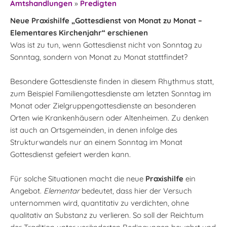
Amtshandlungen
»
Predigten
Neue Praxishilfe „Gottesdienst von Monat zu Monat –
Elementares Kirchenjahr“ erschienen
Was ist zu tun, wenn Gottesdienst nicht von Sonntag zu
Sonntag, sondern von Monat zu Monat stattfindet?
Besondere Gottesdienste finden in diesem Rhythmus statt,
zum Beispiel Familiengottesdienste am letzten Sonntag im
Monat oder Zielgruppengottesdienste an besonderen
Orten wie Krankenhäusern oder Altenheimen. Zu denken
ist auch an Ortsgemeinden, in denen infolge des
Strukturwandels nur an einem Sonntag im Monat
Gottesdienst gefeiert werden kann.
Für solche Situationen macht die neue
Praxishilfe
ein
Angebot.
Elementar
bedeutet, dass hier der Versuch
unternommen wird, quantitativ zu verdichten, ohne
qualitativ an Substanz zu verlieren. So soll der Reichtum