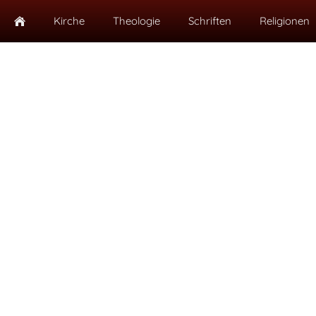
Kirche
Theologie
Schriften
Religionen