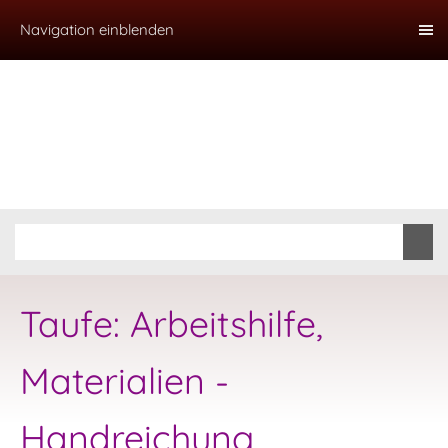
Navigation einblenden
Taufe: Arbeitshilfe,
Materialien -
Handreichung