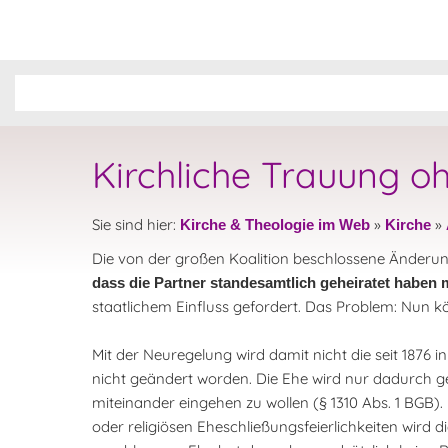
Kirchliche Trauung 
Sie sind hier:
»
»
Kirche & Theologie im Web
Kirche
Die von der großen Koalition beschlossene Änderu
dass die Partner standesamtlich geheiratet haben
staatlichem Einfluss gefordert. Das Problem: Nun k
Mit der Neuregelung wird damit nicht die seit 1876 
nicht geändert worden. Die Ehe wird nur dadurch g
miteinander eingehen zu wollen (§ 1310 Abs. 1 BGB).
oder religiösen Eheschließungsfeierlichkeiten wird