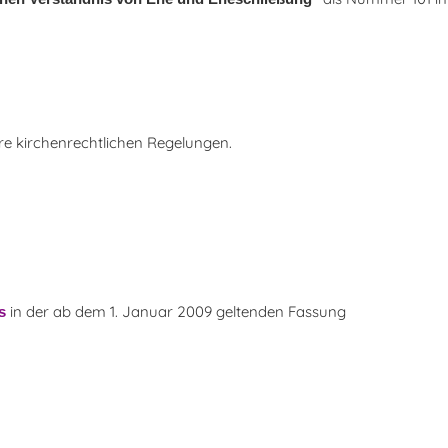
re kirchenrechtlichen Regelungen.
in der ab dem 1. Januar 2009 geltenden Fassung
s