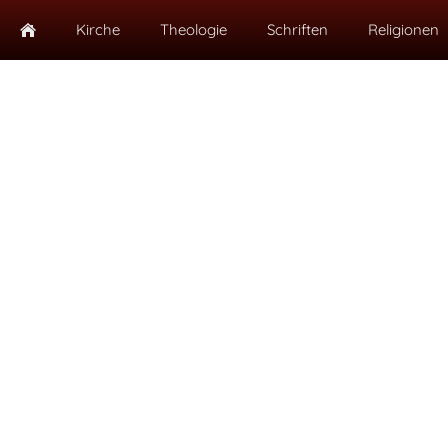
Kirche
Theologie
Schriften
Religionen