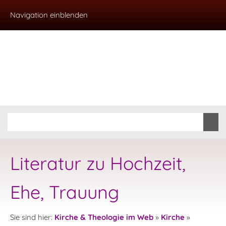
Navigation einblenden
Literatur zu Hochzeit,
Ehe, Trauung
Sie sind hier:
Kirche & Theologie im Web
»
Kirche
»