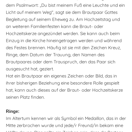
dem Psalmwort: „Du bist meinem Fuß eine Leuchte und ein
Licht auf meinem Weg", sagt sie dem Brautpaar Gottes
Begleitung auf seinem Eheweg zu. Am Hochzeitstag und
an weiteren Familienfesten kann die Braut- oder
Hochzeitskerze angezündet werden. Sie kann auch beim
Einzug in die Kirche hineingetragen werden und während
des Festes brennen. Häufig ist sie mit den Zeichen Kreuz,
Ringe, dem Datum der Trauung, den Namen des
Brautpaares oder dem Trauspruch, den das Paar sich
ausgesucht hat, geziert.
Hat ein Brautpaar ein eigenes Zeichen oder Bild, das in
ihrer bisherigen Beziehung eine besondere Rolle gespielt
hat, kann auch dieses auf der Braut- oder Hochzeitskerze
seinen Platz finden.
Ringe:
Im Altertum kennen wir als Symbol ein Medaillon, das in der
Mitte zerbrochen wurde und jede/r Freund/in bekam eine