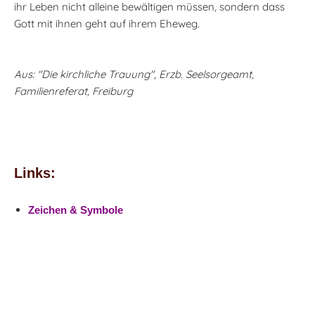
ihr Leben nicht alleine bewältigen müssen, sondern dass
Gott mit ihnen geht auf ihrem Eheweg.
Aus: "Die kirchliche Trauung", Erzb. Seelsorgeamt,
Familienreferat, Freiburg
Links:
Zeichen & Symbole