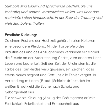
Symbole sind Bilder und sprechende Zeichen, die uns
leibhaftig und sinnlich verdeutlichen wollen, was über das
materielle Leben hinausreicht. In der Feier der Trauung sind
viele Symbole enthalten.
Festliche Kleidung:
Zu einem Fest wie der Hochzeit gehört in allen Kulturen
eine besondere Kleidung. Mit der Farbe Weiß des
Brautkleides und des Anzughemdes verbinden wir einmal
die Freude an der Auferstehung Christi, zum anderen Licht,
Leben und Lauterkeit. Seit der Zeit der Urchristen ist die
Farbe des Taufkleides weiß gewesen, ein Zeichen, dass
etwas Neues beginnt und Gott uns alle Fehler vergibt. In
Verbindung mit dem (Braut-)Schleier drückt sich im
weißen Brautkleid die Suche nach Schutz und
Geborgenheit aus.
Die schwarze Kleidung (Anzug des Bräutigams) drückt
Festlichkeit, Feierlichkeit und Erhabenheit aus.