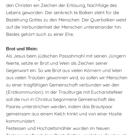
den Christen ein Zeichen der Erlösung, Nachfolge des
Lebens geworden. Der senkrech te Balken steht für die
Beziehung Gottes zu den Menschen. Der Querbalken weist
auf die Verbundenheit der Menschen untereinander hin.
Beides gehört auch zu einer Ehe.
Brot und Wein:
Als Jesus beim jüdischen Passahmahl mit seinen Jüngern
feierte, setzte er Brot und Wein als Zeichen seiner
Gegenwart ein. So wie Brot aus vielen Körnern und Wein
aus vielen Trauben gewonnen wird, so sollen wir Menschen
zu einer tragfähigen Gemeinschaft verbunden wer den
(Erstkommunion). In der Trauliturgie mit Eucharistiefeier
soll die nun in Christus begonnene Gemeinschaft des
Paares unterstrichen werden, indem das Brautpaar
gemeinsam aus einem Kelch trinkt und von einer Hostie
kommuniziert.
Festessen und Hochzeitsmähler wurden im Neuen