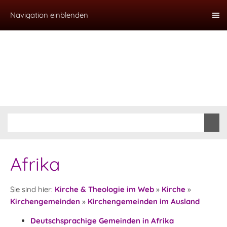
Navigation einblenden
Afrika
Sie sind hier:
Kirche & Theologie im Web
»
Kirche
»
Kirchengemeinden
»
Kirchengemeinden im Ausland
Deutschsprachige Gemeinden in
Afrika