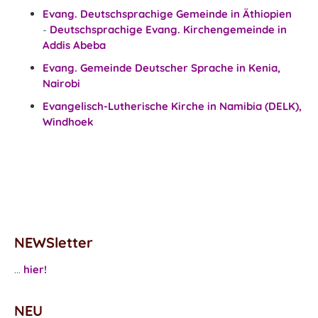
Evang. Deutschsprachige Gemeinde in
Äthiopien
-
Deutschsprachige Evang. Kirchengemeinde in
Addis Abeba
Evang. Gemeinde Deutscher Sprache in
Kenia,
Nairobi
Evangelisch-Lutherische Kirche in
Namibia (DELK),
Windhoek
NEWSletter
...
hier!
NEU