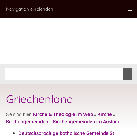
Navigation einblenden
Griechenland
Sie sind hier:
Kirche & Theologie im Web
»
Kirche
»
Kirchengemeinden
»
Kirchengemeinden im Ausland
Deutschsprachige katholische Gemeinde St.