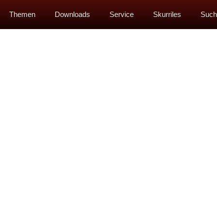
Themen
Downloads
Service
Skurriles
Such