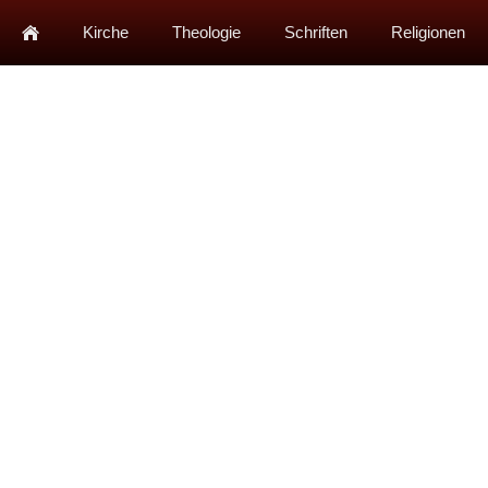
Kirche
Theologie
Schriften
Religionen