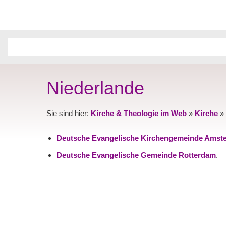
Niederlande
Sie sind hier:
Kirche & Theologie im Web
»
Kirche
»
Deutsche Evangelische Kirchengemeinde Amst
Deutsche Evangelische Gemeinde Rotterdam
.