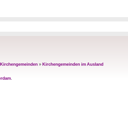
Kirchengemeinden
»
Kirchengemeinden im Ausland
erdam
.