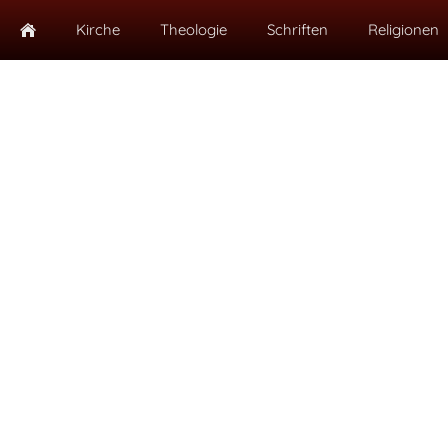
Kirche
Theologie
Schriften
Religionen