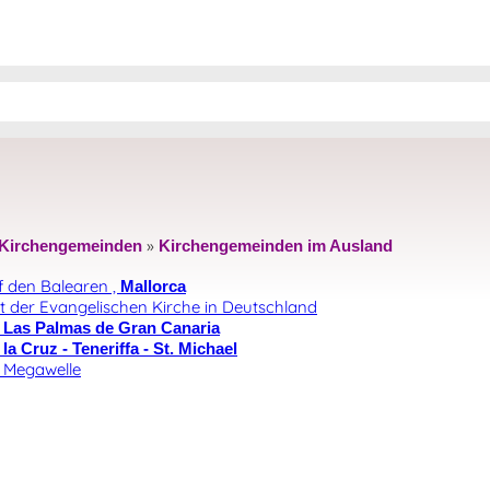
»
Kirchengemeinden
Kirchengemeinden im Ausland
 den Balearen ,
Mallorca
 der Evangelischen Kirche in Deutschland
n
Las Palmas de Gran Canaria
la Cruz - Teneriffa - St. Michael
o Megawelle