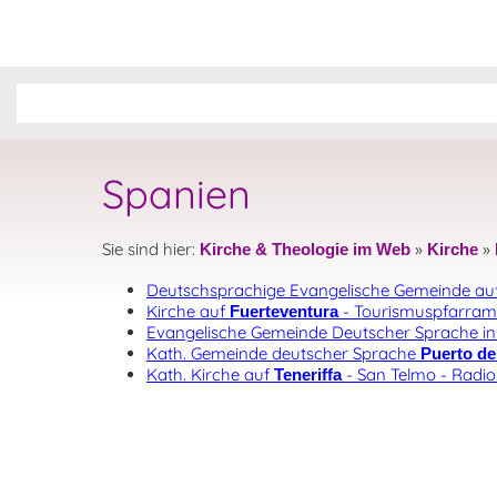
Spanien
Sie sind hier:
»
»
Kirche & Theologie im Web
Kirche
Deutschsprachige Evangelische Gemeinde auf
Kirche auf
- Tourismuspfarramt
Fuerteventura
Evangelische Gemeinde Deutscher Sprache i
Kath. Gemeinde deutscher Sprache
Puerto de 
Kath. Kirche auf
- San Telmo - Radi
Teneriffa