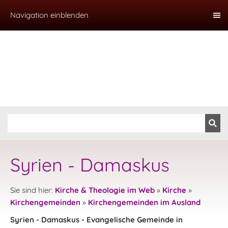
Navigation einblenden
Syrien - Damaskus
Sie sind hier:
Kirche & Theologie im Web
»
Kirche
»
Kirchengemeinden
»
Kirchengemeinden im Ausland
Syrien - Damaskus - Evangelische Gemeinde in