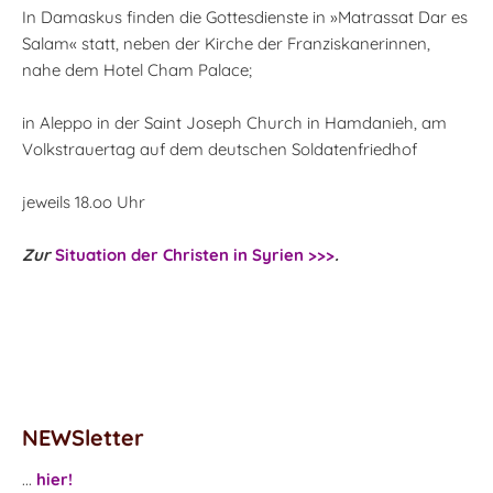
In Damaskus finden die Gottesdienste in »Matrassat Dar es
Salam« statt, neben der Kirche der Franziskanerinnen,
nahe dem Hotel Cham Palace;
in Aleppo in der Saint Joseph Church in Hamdanieh, am
Volkstrauertag auf dem deutschen Soldatenfriedhof
jeweils 18.oo Uhr
Zur
Situation der Christen in Syrien >>>
.
NEWSletter
...
hier!