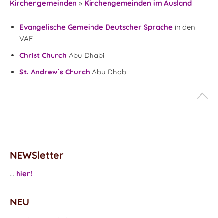
Kirchengemeinden
»
Kirchengemeinden im Ausland
Evangelische Gemeinde Deutscher Sprache
in den
VAE
Christ Church
Abu Dhabi
St. Andrew`s Church
Abu Dhabi
NEWSletter
...
hier!
NEU