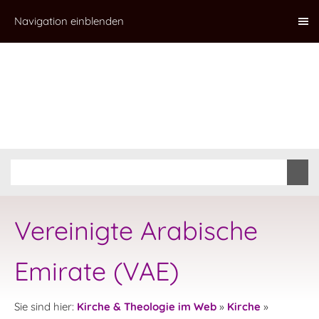
Navigation einblenden
Vereinigte Arabische
Emirate (VAE)
Sie sind hier:
Kirche & Theologie im Web
»
Kirche
»