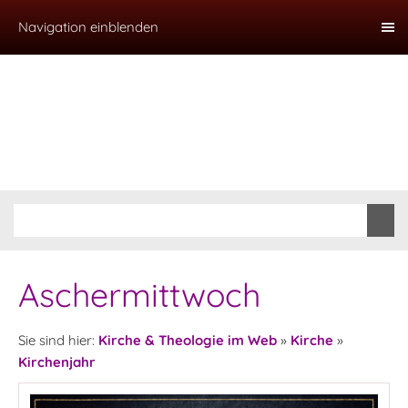
Navigation einblenden
Aschermittwoch
Sie sind hier:
Kirche & Theologie im Web
»
Kirche
»
Kirchenjahr