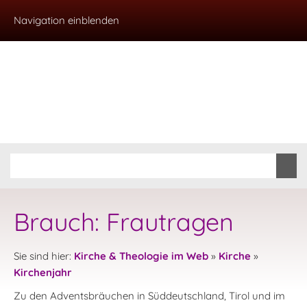
Navigation einblenden
Brauch: Frautragen
Sie sind hier:
Kirche & Theologie im Web
»
Kirche
»
Kirchenjahr
Zu den Adventsbräuchen in Süddeutschland, Tirol und im