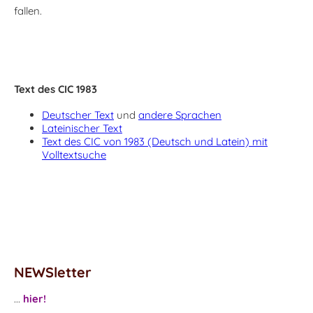
fallen.
Text des CIC 1983
Deutscher Text
und
andere Sprachen
Lateinischer Text
Text des CIC von 1983 (Deutsch und Latein) mit
Volltextsuche
NEWSletter
...
hier!