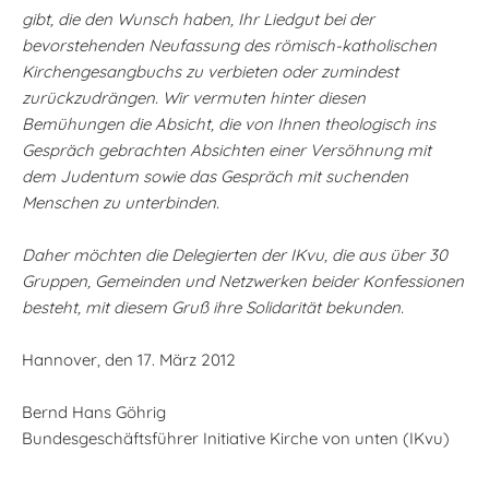
gibt, die den Wunsch haben, Ihr Liedgut bei der
bevorstehenden Neufassung des römisch-katholischen
Kirchengesangbuchs zu verbieten oder zumindest
zurückzudrängen. Wir vermuten hinter diesen
Bemühungen die Absicht, die von Ihnen theologisch ins
Gespräch gebrachten Absichten einer Versöhnung mit
dem Judentum sowie das Gespräch mit suchenden
Menschen zu unterbinden.
Daher möchten die Delegierten der IKvu, die aus über 30
Gruppen, Gemeinden und Netzwerken beider Konfessionen
besteht, mit diesem Gruß ihre Solidarität bekunden.
Hannover, den 17. März 2012
Bernd Hans Göhrig
Bundesgeschäftsführer Initiative Kirche von unten (IKvu)