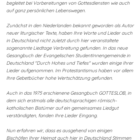
begleitet bei Vorbereitungen von Gottesdiensten wie auch
auf ganz persönlichen Lebenswegen.
Zunächst in den Niederlanden bekannt geworden als Autor
neuer liturgischer Texte, haben Ihre Worte und Lieder auch
in Deutschland nicht zuletzt durch hier veranstaltete
sogenannte Liedtage Verbreitung gefunden. In das neue
Gesangbuch der Evangelischen StudentInnengemeinde in
Deutschland "Durch Hohes und Tiefes" wurden einige Ihrer
Lieder aufgenommen. Im Protestantismus haben vor allem
Ihre Gebetbücher hohe Wertschätzung gefunden.
Auch in das 1975 erschienene Gesangbuch GOTTESLOB, in
dem sich erstmals alle deutschsprachigen römisch-
katholischen Bistümer auf ein gemeinsames Liedgut
verständigten, fanden Ihre Lieder Eingang.
Nun erfahren wir, dass es ausgehend von einigen
Bischöfen Ihrer Heimat auch hier in Deutschland Stimmen