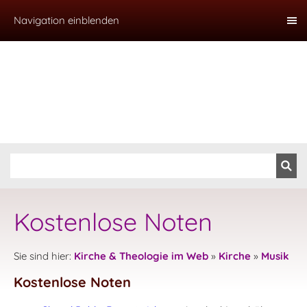
Navigation einblenden
Kostenlose Noten
Sie sind hier:
Kirche & Theologie im Web
»
Kirche
»
Musik
Kostenlose Noten