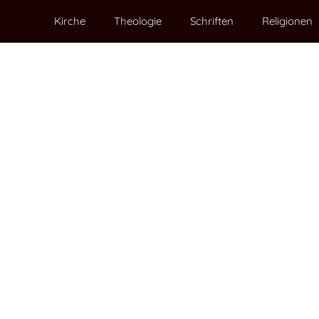
Kirche
Theologie
Schriften
Religionen