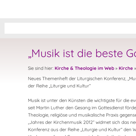
„Musik ist die beste 
Sie sind hier:
Kirche & Theologie im Web
»
Kirche
Neues Themenheft der Liturgischen Konferenz, „Musi
der Reihe „Liturgie und Kultur“
Musik ist unter den Künsten die wichtigste für die e
seit Martin Luther den Gesang im Gottesdienst förd
Theologie, religiöse und musikalische Praxis gegensei
„Jahres der Kirchenmusik 2012“ widmet sich das ne
Konferenz aus der Reihe „Liturgie und Kultur“ den