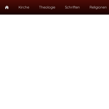
Kirche
Theologie
Schriften
Religionen