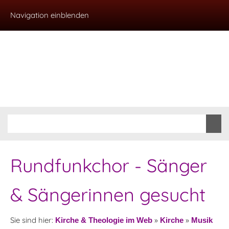
Navigation einblenden
Rundfunkchor - Sänger
& Sängerinnen gesucht
Sie sind hier:
»
»
Kirche & Theologie im Web
Kirche
Musik