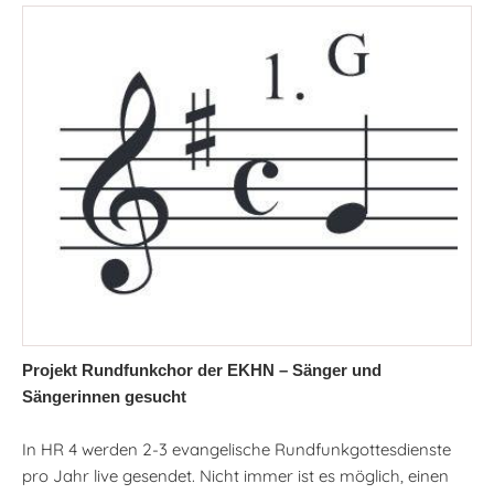
Projekt Rundfunkchor der EKHN – Sänger und
Sängerinnen gesucht
In HR 4 werden 2-3 evangelische Rundfunkgottesdienste
pro Jahr live gesendet. Nicht immer ist es möglich, einen