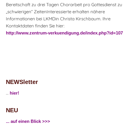
Bereitschaft zu drei Tagen Chorarbeit pro Gottesdienst zu
„schwierigen“ ZeitenInteressierte erhalten nähere
Informationen bei LKMDin Christa Kirschbaum. Ihre
Kontaktdaten finden Sie hier:
http://www.zentrum-verkuendigung.de/index.php?id=107
NEWSletter
...
hier!
NEU
... auf einen Blick >>>