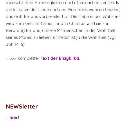
menschlichen Armseligkeiten und offenbart uns vollends
die Initiative der Liebe und den Plan eines wahren Lebens,
das Gott für uns vorbereitet hat. Die Liebe in der Wahrheit
wird zum Gesicht Christi; und in Christus wird sie zur
Berufung für uns, unsere Mitmenschen in der Wahrheit
seines Planes zu lieben. Er selbst ist ja die Wahrheit (vgl.
Joh 14, 6).
... >>> kompletter
Text der Enzyklika
.
NEWSletter
...
hier!