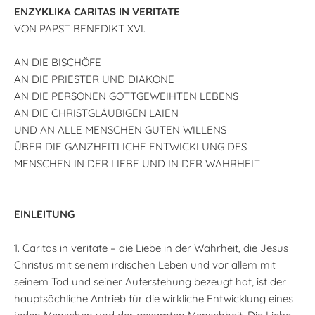
ENZYKLIKA CARITAS IN VERITATE
VON PAPST BENEDIKT XVI.
AN DIE BISCHÖFE
AN DIE PRIESTER UND DIAKONE
AN DIE PERSONEN GOTTGEWEIHTEN LEBENS
AN DIE CHRISTGLÄUBIGEN LAIEN
UND AN ALLE MENSCHEN GUTEN WILLENS
ÜBER DIE GANZHEITLICHE ENTWICKLUNG DES
MENSCHEN IN DER LIEBE UND IN DER WAHRHEIT
EINLEITUNG
1. Caritas in veritate – die Liebe in der Wahrheit, die Jesus
Christus mit seinem irdischen Leben und vor allem mit
seinem Tod und seiner Auferstehung bezeugt hat, ist der
hauptsächliche Antrieb für die wirkliche Entwicklung eines