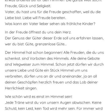
Freude, Glück und Seligkeit.
Vater, du hast uns für die Freude geschaffen, weil du die
Liebe bist. Liebe will Freude bereiten.
Was kann ein Vater lieber sehen als fröhliche Kinder?
In der Freude öffnest du uns dein Herz.
Der Genuss der Güter dieser Erde soll uns erfahren lassen,
wer du bist: Güte, grenzenlose Güte...
Der Himmel hat schon begonnen! Alle Freuden, die du uns
schenkst. sind Vorboten des Himmels. Alle deine Gebote
sind Wegweiser zum Himmel. Schon jetzt dürfen wir durch
unsere Liebe und Güte ein Stück Himmel um uns
verbreiten, dürfen uns an dir und aneinander, ja an all
deinen Geschöpfen herzlich freuen und das Lob deiner
Herrlichkeit singen.
Wie schön wird es einst im Himmel sein!
Jede Träne wirst du von unsern Augen abwischen. Keine
Schuld, kein Leid, kein Tod wird mehr sein. Für immer wird