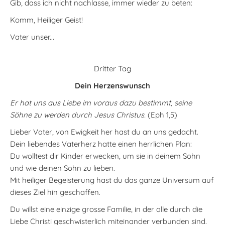
Gib, dass ich nicht nachlasse, immer wieder zu beten:
Komm, Heiliger Geist!
Vater unser...
Dritter Tag
Dein Herzenswunsch
Er hat uns aus Liebe im voraus dazu bestimmt, seine
Söhne zu werden durch Jesus Christus.
(Eph 1,5)
Lieber Vater, von Ewigkeit her hast du an uns gedacht.
Dein liebendes Vaterherz hatte einen herrlichen Plan:
Du wolltest dir Kinder erwecken, um sie in deinem Sohn
und wie deinen Sohn zu lieben.
Mit heiliger Begeisterung hast du das ganze Universum auf
dieses Ziel hin geschaffen.
Du willst eine einzige grosse Familie, in der alle durch die
Liebe Christi geschwisterlich miteinander verbunden sind.