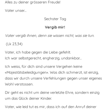
Alles zu deiner grösseren Freude!
Vater unser...
Sechster Tag
Vergib mir!
Vater vergib ihnen, denn sie wissen nicht, was sie tun.
(Lk 23,34)
Vater, ich habe gegen die Liebe gefehlt.
Ich war selbstgerecht, engherzig, undankbar...
Ich weiss, für dich sind unsere Vergehen keine
«Majestätsbeleidigungen». Was dich schmerzt, ist einzig,
dass wir durch unsere Verfehlungen gegen unser eigenes
Wohl verstossen.
Dir geht es nicht um deine verletzte Ehre, sondern einzig
um das Glück deiner Kinder.
Vater, wie leid tut es mir, dass ich auf den Anruf deiner