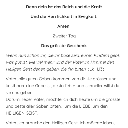
Denn dein ist das Reich und die Kraft
Und die Herrlichkeit in Ewigkeit.
Amen.
Zweiter Tag
Das grösste Geschenk
Wenn nun schon ihr, die ihr böse seid, euren Kindern gebt,
was gut ist, wie viel mehr wird der Vater im Himmel den
Heiligen Geist denen geben, die ihn bitten.
(Lk 11,13)
Vater, alle guten Gaben kommen von dir. Je grösser und
kostbarer eine Gabe ist, desto lieber und schneller willst du
sie uns geben.
Darum, lieber Vater, möchte ich dich heute um die grösste
und beste aller Gaben bitten... um die LIEBE, um den
HEILIGEN GEIST.
Vater, ich brauche den Heiligen Geist. Ich möchte leben,