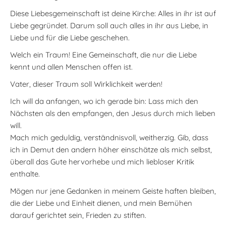
Diese Liebesgemeinschaft ist deine Kirche: Alles in ihr ist auf
Liebe gegründet. Darum soll auch alles in ihr aus Liebe, in
Liebe und für die Liebe geschehen.
Welch ein Traum! Eine Gemeinschaft, die nur die Liebe
kennt und allen Menschen offen ist.
Vater, dieser Traum soll Wirklichkeit werden!
Ich will da anfangen, wo ich gerade bin: Lass mich den
Nächsten als den empfangen, den Jesus durch mich lieben
will.
Mach mich geduldig, verständnisvoll, weitherzig. Gib, dass
ich in Demut den andern höher einschätze als mich selbst,
überall das Gute hervorhebe und mich liebloser Kritik
enthalte.
Mögen nur jene Gedanken in meinem Geiste haften bleiben,
die der Liebe und Einheit dienen, und mein Bemühen
darauf gerichtet sein, Frieden zu stiften.