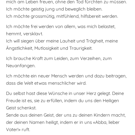
mich am Leben freuen, ohne den Tod fürchten zu müssen.
Ich möchte geistig jung und beweglich bleiben.
Ich möchte grossmütig, mitfühlend, hilfsbereit werden.
Ich möchte frei werden von allem, was mich belastet,
hemmt, versklavt.
Ich will siegen über meine Lauheit und Trägheit, meine
Ängstlichkeit, Mutlosigkeit und Traurigkeit.
Ich brauche Kraft zum Leiden, zum Verzeihen, zum
Neuanfangen.
Ich möchte ein neuer Mensch werden und dazu beitragen,
dass die Welt etwas menschlicher wird.
Du selbst hast diese Wünsche in unser Herz gelegt. Deine
Freude ist es, sie zu erfüllen, indem du uns den Heiligen
Geist schenkst.
Sende aus deinen Geist, der uns zu deinen Kindern macht,
der deinen Namen heiligt, indem er in uns «Abba, lieber
Vater!» ruft.