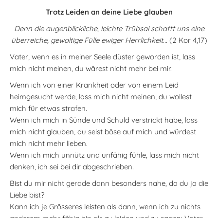
Trotz Leiden an deine Liebe glauben
Denn die augenblickliche, leichte Trübsal schafft uns eine
überreiche, gewaltige Fülle ewiger Herrlichkeit...
(2 Kor 4,17)
Vater, wenn es in meiner Seele düster geworden ist, lass
mich nicht meinen, du wärest nicht mehr bei mir.
Wenn ich von einer Krankheit oder von einem Leid
heimgesucht werde, lass mich nicht meinen, du wollest
mich für etwas strafen.
Wenn ich mich in Sünde und Schuld verstrickt habe, lass
mich nicht glauben, du seist böse auf mich und würdest
mich nicht mehr lieben.
Wenn ich mich unnütz und unfähig fühle, lass mich nicht
denken, ich sei bei dir abgeschrieben.
Bist du mir nicht gerade dann besonders nahe, da du ja die
Liebe bist?
Kann ich je Grösseres leisten als dann, wenn ich zu nichts