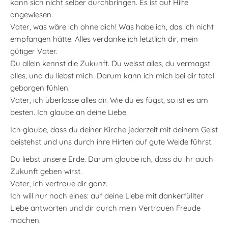
kann sich nicht selber durchbringen. Es ist auf Hilfe
angewiesen.
Vater, was wäre ich ohne dich! Was habe ich, das ich nicht
empfangen hätte! Alles verdanke ich letztlich dir, mein
gütiger Vater.
Du allein kennst die Zukunft. Du weisst alles, du vermagst
alles, und du liebst mich. Darum kann ich mich bei dir total
geborgen fühlen.
Vater, ich überlasse alles dir. Wie du es fügst, so ist es am
besten. Ich glaube an deine Liebe.
Ich glaube, dass du deiner Kirche jederzeit mit deinem Geist
beistehst und uns durch ihre Hirten auf gute Weide führst.
Du liebst unsere Erde. Darum glaube ich, dass du ihr auch
Zukunft geben wirst.
Vater, ich vertraue dir ganz.
Ich will nur noch eines: auf deine Liebe mit dankerfüllter
Liebe antworten und dir durch mein Vertrauen Freude
machen.