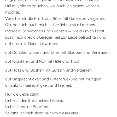
Hilf mir, alle so zu lieben, wie auch ich geliebt werden
möchte.
Verleihe mir die Kraft, das Böse mit Gutem zu vergelten.
Gib, dass ich auch mich selber liebe, mit all meinen
Mängeln, Schwächen und Grenzen — wie du mich liebst.
Lass mich alles als Gelegenheit zur Liebe betrachten und
auf alles mit Liebe antworten:
auf Dunkles, Unverständliches mit Glauben und Vertrauen,
auf Krankheit und Not mit Hilfe und Trost,
auf Hass und Bosheit mit Gutsein und Verzeihen,
auf Ungerechtigkeit und Unterdrückung mit mutigem
Einsatz für Gerechtigkeit und Freiheit.
Nur die Liebe zählt.
Liebe ist der Sinn meines Lebens.
Liebe ist meine Berufung.
So bitte ich dich denn nur um dieses eine: