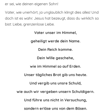
er sei, wie deinen eigenen Sohn!
Vater, wie unerhört, ja unglaublich klingt dies alles! Und
doch ist es wahr. Jesus hat bezeugt, dass du wirklich so
bist: Liebe, grenzenlose Liebe.
Vater unser im Himmel,
geheiligt werde dein Name.
Dein Reich komme.
Dein Wille geschehe,
wie im Himmel so auf Erden.
Unser tägliches Brot gib uns heute.
Und vergib uns unsre Schuld,
wie auch wir vergeben unsern Schuldigern.
Und führe uns nicht in Versuchung,
sondern erlöse uns von dem Bösen.