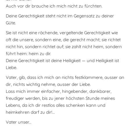
Auch vor dir brauche ich mich nicht zu fürchten.
Deine Gerechtigkeit steht nicht im Gegensatz zu deiner
Güte.
Sie ist nicht eine rächende, vergeltende Gerechtigkeit wie
oft die unsere, sondern eine, die gerecht macht; sie richtet
nicht hin, sondern richtet auf; sie zahlt nicht heim, sondern
führt heim: heim zu dir.
Deine Gerechtigkeit ist deine Heiligkeit — und Heiligkeit ist
Liebe.
Vater, gib, dass ich mich an nichts festklammere, ausser an
dir, nichts wichtig nehme, ausser der Liebe.
Lass mich immer einfacher, hingebender, dankbarer,
freudiger werden, bis zu jener höchsten Stunde meines
Lebens, da ich dir restlos alles schenken kann und
heimkehren darf zu dir!...
Vater unser...