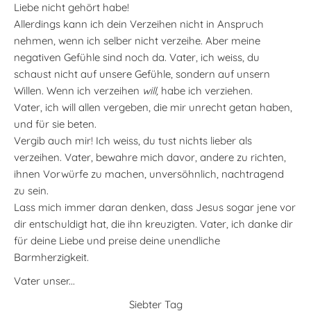
Liebe nicht gehört habe!
Allerdings kann ich dein Verzeihen nicht in Anspruch
nehmen, wenn ich selber nicht verzeihe. Aber meine
negativen Gefühle sind noch da. Vater, ich weiss, du
schaust nicht auf unsere Gefühle, sondern auf unsern
Willen. Wenn ich verzeihen
will,
habe ich verziehen.
Vater, ich will allen vergeben, die mir unrecht getan haben,
und für sie beten.
Vergib auch mir! Ich weiss, du tust nichts lieber als
verzeihen. Vater, bewahre mich davor, andere zu richten,
ihnen Vorwürfe zu machen, unversöhnlich, nachtragend
zu sein.
Lass mich immer daran denken, dass Jesus sogar jene vor
dir entschuldigt hat, die ihn kreuzigten. Vater, ich danke dir
für deine Liebe und preise deine unendliche
Barmherzigkeit.
Vater unser...
Siebter Tag