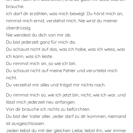
brauche.
Ich darf dir erzählen, was mich bewegt. Du hörst mich an,
nimmst mich ernst, verstehst mich. Nie wirst du meiner
überdrüssig.
Nie wendest du dich von mir ab.
Du bist jederzeit ganz für mich da.
Du schaust nicht auf das, was ich habe, was ich weiss, was
ich kann, was ich leiste.
Du nimmst mich an, so wie ich bin.
Du schaust nicht auf meine Fehler und verurteilst mich
nicht.
Du verzeihst mir alles und trägst mir nichts nach.
Du nimmst mich so, wie ich jetzt bin, nicht, wie ich war, und
lässt mich jederzeit neu anfangen.
Von dir brauche ich nichts zu befürchten.
Du bist der Vater aller. Jeder darf zu dir kommen, niemand
ist ausgeschlossen.
Jeden liebst du mit der gleichen Liebe, liebst ihn, wer immer