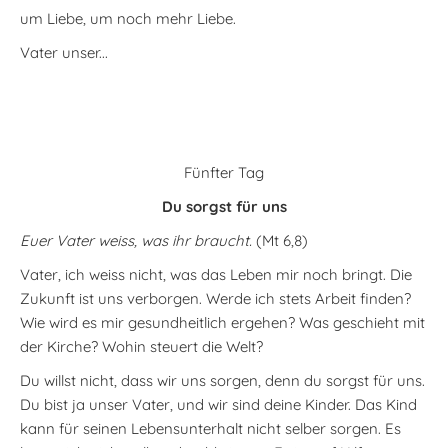
um Liebe, um noch mehr Liebe.
Vater unser...
Fünfter Tag
Du sorgst für uns
Euer Vater weiss, was ihr braucht.
(Mt 6,8)
Vater, ich weiss nicht, was das Leben mir noch bringt. Die
Zukunft ist uns verborgen. Werde ich stets Arbeit finden?
Wie wird es mir gesundheitlich ergehen? Was geschieht mit
der Kirche? Wohin steuert die Welt?
Du willst nicht, dass wir uns sorgen, denn du sorgst für uns.
Du bist ja unser Vater, und wir sind deine Kinder. Das Kind
kann für seinen Lebensunterhalt nicht selber sorgen. Es