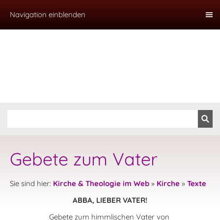
Navigation einblenden
Gebete zum Vater
Sie sind hier:
Kirche & Theologie im Web
»
Kirche
»
Texte
ABBA, LIEBER VATER!
Gebete zum himmlischen Vater von