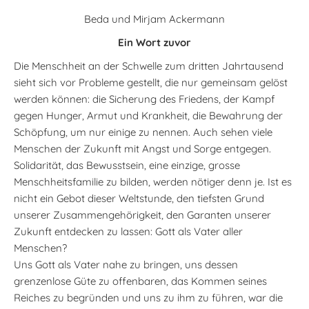
Beda und Mirjam Ackermann
Ein Wort zuvor
Die Menschheit an der Schwelle zum dritten Jahrtausend
sieht sich vor Probleme gestellt, die nur gemeinsam gelöst
werden können: die Sicherung des Friedens, der Kampf
gegen Hunger, Armut und Krankheit, die Bewahrung der
Schöpfung, um nur einige zu nennen. Auch sehen viele
Menschen der Zukunft mit Angst und Sorge entgegen.
Solidarität, das Bewusstsein, eine einzige, grosse
Menschheitsfamilie zu bilden, werden nötiger denn je. Ist es
nicht ein Gebot dieser Weltstunde, den tiefsten Grund
unserer Zusammengehörigkeit, den Garanten unserer
Zukunft entdecken zu lassen: Gott als Vater aller
Menschen?
Uns Gott als Vater nahe zu bringen, uns dessen
grenzenlose Güte zu offenbaren, das Kommen seines
Reiches zu begründen und uns zu ihm zu führen, war die