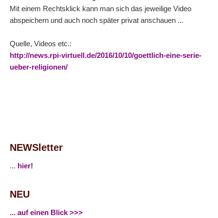
Mit einem Rechtsklick kann man sich das jeweilige Video
abspeichern und auch noch später privat anschauen ...
Quelle, Videos etc.:
http://news.rpi-virtuell.de/2016/10/10/goettlich-eine-serie-
ueber-religionen/
NEWSletter
...
hier!
NEU
... auf einen Blick >>>