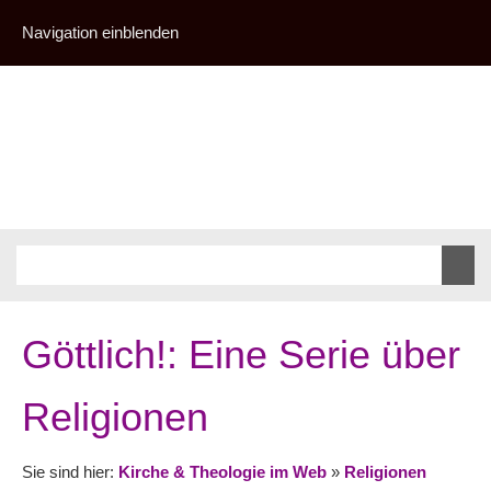
Navigation einblenden
Göttlich!: Eine Serie über
Religionen
Sie sind hier:
Kirche & Theologie im Web
»
Religionen