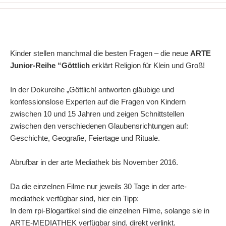
Kinder stellen manchmal die besten Fragen – die neue
ARTE
Junior-Reihe “Göttlich
erklärt Religion für Klein und Groß!
In der Dokureihe „Göttlich! antworten gläubige und
konfessionslose Experten auf die Fragen von Kindern
zwischen 10 und 15 Jahren und zeigen Schnittstellen
zwischen den verschiedenen Glaubensrichtungen auf:
Geschichte, Geografie, Feiertage und Rituale.
Abrufbar in der arte Mediathek bis November 2016.
Da die einzelnen Filme nur jeweils 30 Tage in der arte-
mediathek verfügbar sind, hier ein Tipp:
In dem rpi-Blogartikel sind die einzelnen Filme, solange sie in
ARTE-MEDIATHEK verfügbar sind, direkt verlinkt.