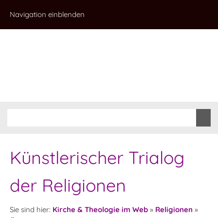
Navigation einblenden
Künstlerischer Trialog
der Religionen
Sie sind hier:
Kirche & Theologie im Web
»
Religionen
»