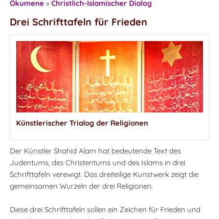
Ökumene
»
Christlich-Islamischer Dialog
Drei Schrifttafeln für Frieden
Künstlerischer Trialog der Religionen
Der Künstler Shahid Alam hat bedeutende Text des
Judentums, des Christentums und des Islams in drei
Schrifttafeln verewigt. Das dreiteilige Kunstwerk zeigt die
gemeinsamen Wurzeln der drei Religionen.
Diese drei Schrifttafeln sollen ein Zeichen für Frieden und