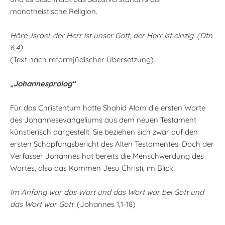
monotheistische Religion.
Höre, Israel, der Herr ist unser Gott, der Herr ist einzig. (Dtn
6,4)
(Text nach reformjüdischer Übersetzung)
„Johannesprolog“
Für das Christentum hatte Shahid Alam die ersten Worte
des Johannesevangeliums aus dem neuen Testament
künstlerisch dargestellt. Sie beziehen sich zwar auf den
ersten Schöpfungsbericht des Alten Testamentes. Doch der
Verfasser Johannes hat bereits die Menschwerdung des
Wortes, also das Kommen Jesu Christi, im Blick.
Im Anfang war das Wort und das Wort war bei Gott und
das Wort war Gott.
(Johannes 1,1-18)