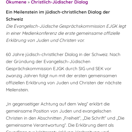
Ökumene
»
Christlich-Jüdischer Dialog
Ein Meilenstein im jüdisch-christlichen Dialog der
Schweiz
Die Evangelisch-Jüdische Gesprächskommission EJGK legt
in einer Medienkonferenz die erste gemeinsame offizielle
Erklärung von Juden und Christen vor.
60 Jahre jüdisch-christlicher Dialog in der Schweiz. Nach
der Gründung der Evangelisch-Jüdischen
Gesprächskommission EJGK durch SIG und SEK vor
zwanzig Jahren folgt nun mit der ersten gemeinsamen
offiziellen Erklärung von Juden und Christen der nächste
Meilenstein.
„In gegenseitiger Achtung auf dem Weg“ erklärt die
gemeinsame Position von Juden und evangelischen
Christen in den Abschnitten „Freiheit“, „Die Schrift“ und „Die
gemeinsame Verantwortung“. Die Erklärung dient als