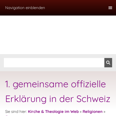
Navigation einblenden
1. gemeinsame offizielle
Erklärung in der Schweiz
Sie sind hier:
Kirche & Theologie im Web
»
Religionen
»