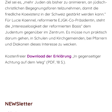
Ziel sei es, „mehr Juden als bisher zu animieren, an jüdisch-
christlichen Begegnungsforen teilzunehmen, damit die
friedliche Koexistenz in der Schweiz gestärkt werden kann.“
Für Lucie Kaennel, reformierte EJGK-Co-Präsidentin, steht
die „Interesselosigkeit der reformierten Basis“ dem
Judentum gegenüber im Zentrum. Es müsse nun praktisch
darum gehen, in Schulen und Kirchgemeinden, bei Pfarrern
und Diakonen dieses Interesse zu wecken.
Kostenfreier
Download der Erklärung
„In gegenseitiger
Achtung auf dem Weg“ (PDF, 18 S.).
NEWSletter