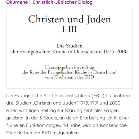
Ökumene
»
Christlich-Jüdischer Dialog
Die Evangelische Kirche in Deutschland (EKD) hat in ihren
drei Studien „Christen und Juden“ 1975, 1991 und 2000
einen wichtigen Beitrag zur Klärung zentraler Fragen
geleistet. In der 3. Studie, an deren Erarbeitung ich in einer
früheren Funktion mitgewirkt habe, wird als Konsens aller
Gliedkirchen der EKD festgehalten: