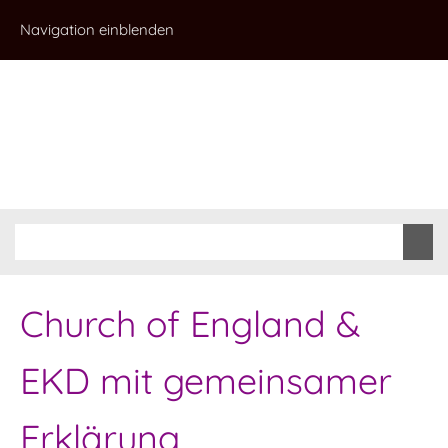
Navigation einblenden
Church of England &
EKD mit gemeinsamer
Erklärung