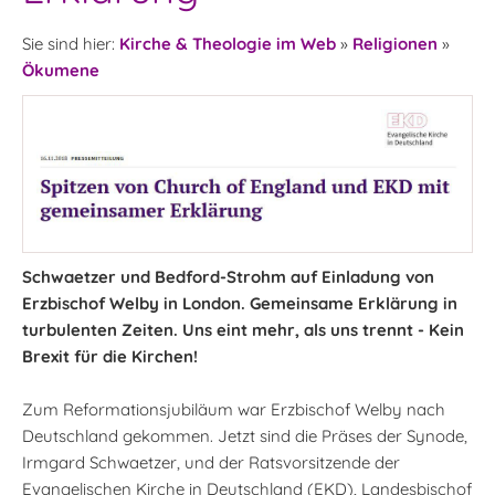
Sie sind hier:
Kirche & Theologie im Web
»
Religionen
»
Ökumene
Schwaetzer und Bedford-Strohm auf Einladung von
Erzbischof Welby in London. Gemeinsame Erklärung in
turbulenten Zeiten. Uns eint mehr, als uns trennt - Kein
Brexit für die Kirchen!
Zum Reformationsjubiläum war Erzbischof Welby nach
Deutschland gekommen. Jetzt sind die Präses der Synode,
Irmgard Schwaetzer, und der Ratsvorsitzende der
Evangelischen Kirche in Deutschland (EKD), Landesbischof