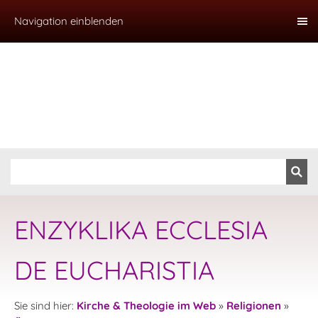
Navigation einblenden
ENZYKLIKA ECCLESIA
DE EUCHARISTIA
Sie sind hier:
Kirche & Theologie im Web
»
Religionen
»