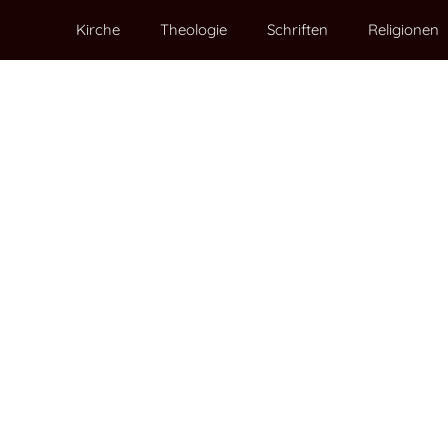
Kirche
Theologie
Schriften
Religionen