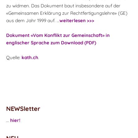
zu widmen. Das Dokument baut insbesondere auf der
«Gemeinsamen Erklärung zur Rechtfertigungslehre» (GE)
aus dem Jahr 1999 auf. ...
weiterlesen >>>
Dokument «Vom Konflikt zur Gemeinschaft» in
englischer Sprache zum Download (PDF)
Quelle:
kath.ch
.
NEWSletter
...
hier!