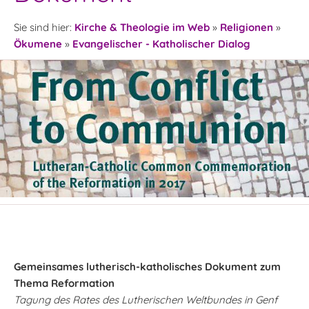
Sie sind hier:
Kirche & Theologie im Web
»
Religionen
»
Ökumene
»
Evangelischer - Katholischer Dialog
Gemeinsames lutherisch-katholisches Dokument zum
Thema Reformation
Tagung des Rates des Lutherischen Weltbundes in Genf