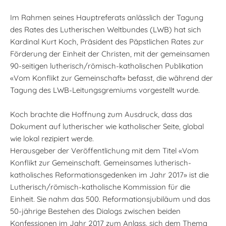
Im Rahmen seines Hauptreferats anlässlich der Tagung
des Rates des Lutherischen Weltbundes (LWB) hat sich
Kardinal Kurt Koch, Präsident des Päpstlichen Rates zur
Förderung der Einheit der Christen, mit der gemeinsamen
90-seitigen lutherisch/römisch-katholischen Publikation
«Vom Konflikt zur Gemeinschaft» befasst, die während der
Tagung des LWB-Leitungsgremiums vorgestellt wurde.
Koch brachte die Hoffnung zum Ausdruck, dass das
Dokument auf lutherischer wie katholischer Seite, global
wie lokal rezipiert werde.
Herausgeber der Veröffentlichung mit dem Titel «Vom
Konflikt zur Gemeinschaft. Gemeinsames lutherisch-
katholisches Reformationsgedenken im Jahr 2017» ist die
Lutherisch/römisch-katholische Kommission für die
Einheit. Sie nahm das 500. Reformationsjubiläum und das
50-jährige Bestehen des Dialogs zwischen beiden
Konfessionen im Jahr 2017 zum Anlass, sich dem Thema