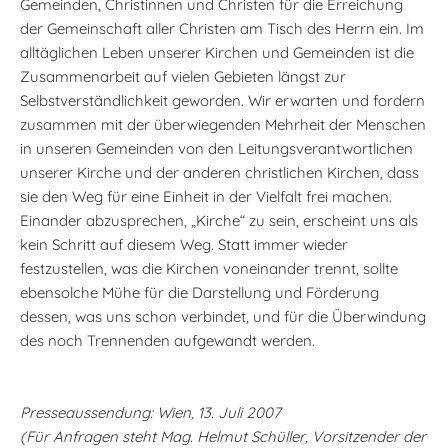
Gemeinden, Christinnen und Christen für die Erreichung
der Gemeinschaft aller Christen am Tisch des Herrn ein. Im
alltäglichen Leben unserer Kirchen und Gemeinden ist die
Zusammenarbeit auf vielen Gebieten längst zur
Selbstverständlichkeit geworden. Wir erwarten und fordern
zusammen mit der überwiegenden Mehrheit der Menschen
in unseren Gemeinden von den Leitungsverantwortlichen
unserer Kirche und der anderen christlichen Kirchen, dass
sie den Weg für eine Einheit in der Vielfalt frei machen.
Einander abzusprechen, „Kirche“ zu sein, erscheint uns als
kein Schritt auf diesem Weg. Statt immer wieder
festzustellen, was die Kirchen voneinander trennt, sollte
ebensolche Mühe für die Darstellung und Förderung
dessen, was uns schon verbindet, und für die Überwindung
des noch Trennenden aufgewandt werden.
Presseaussendung: Wien, 13. Juli 2007
(Für Anfragen steht Mag. Helmut Schüller, Vorsitzender der