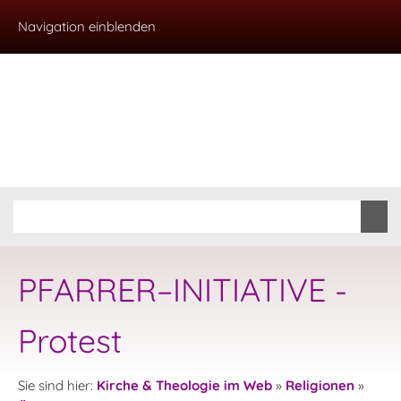
Navigation einblenden
PFARRER–INITIATIVE -
Protest
Sie sind hier:
Kirche & Theologie im Web
»
Religionen
»