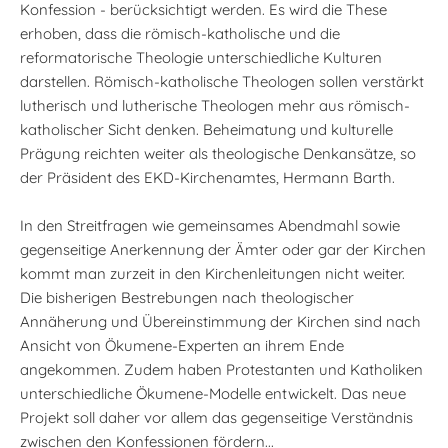
Konfession - berücksichtigt werden. Es wird die These
erhoben, dass die römisch-katholische und die
reformatorische Theologie unterschiedliche Kulturen
darstellen. Römisch-katholische Theologen sollen verstärkt
lutherisch und lutherische Theologen mehr aus römisch-
katholischer Sicht denken. Beheimatung und kulturelle
Prägung reichten weiter als theologische Denkansätze, so
der Präsident des EKD-Kirchenamtes, Hermann Barth.
In den Streitfragen wie gemeinsames Abendmahl sowie
gegenseitige Anerkennung der Ämter oder gar der Kirchen
kommt man zurzeit in den Kirchenleitungen nicht weiter.
Die bisherigen Bestrebungen nach theologischer
Annäherung und Übereinstimmung der Kirchen sind nach
Ansicht von Ökumene-Experten an ihrem Ende
angekommen. Zudem haben Protestanten und Katholiken
unterschiedliche Ökumene-Modelle entwickelt. Das neue
Projekt soll daher vor allem das gegenseitige Verständnis
zwischen den Konfessionen fördern...