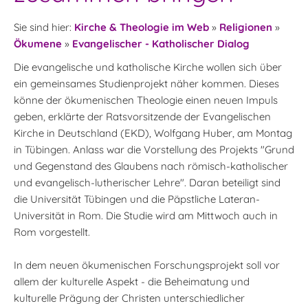
Sie sind hier:
Kirche & Theologie im Web
»
Religionen
»
Ökumene
»
Evangelischer - Katholischer Dialog
Die evangelische und katholische Kirche wollen sich über
ein gemeinsames Studienprojekt näher kommen. Dieses
könne der ökumenischen Theologie einen neuen Impuls
geben, erklärte der Ratsvorsitzende der Evangelischen
Kirche in Deutschland (EKD), Wolfgang Huber, am Montag
in Tübingen. Anlass war die Vorstellung des Projekts "Grund
und Gegenstand des Glaubens nach römisch-katholischer
und evangelisch-lutherischer Lehre". Daran beteiligt sind
die Universität Tübingen und die Päpstliche Lateran-
Universität in Rom. Die Studie wird am Mittwoch auch in
Rom vorgestellt.
In dem neuen ökumenischen Forschungsprojekt soll vor
allem der kulturelle Aspekt - die Beheimatung und
kulturelle Prägung der Christen unterschiedlicher