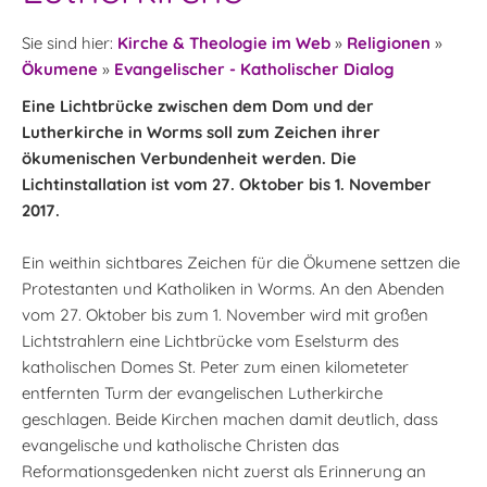
Sie sind hier:
Kirche & Theologie im Web
»
Religionen
»
Ökumene
»
Evangelischer - Katholischer Dialog
Eine Lichtbrücke zwischen dem Dom und der
Lutherkirche in Worms soll zum Zeichen ihrer
ökumenischen Verbundenheit werden. Die
Lichtinstallation ist vom 27. Oktober bis 1. November
2017.
Ein weithin sichtbares Zeichen für die Ökumene settzen die
Protestanten und Katholiken in Worms. An den Abenden
vom 27. Oktober bis zum 1. November wird mit großen
Lichtstrahlern eine Lichtbrücke vom Eselsturm des
katholischen Domes St. Peter zum einen kilometeter
entfernten Turm der evangelischen Lutherkirche
geschlagen. Beide Kirchen machen damit deutlich, dass
evangelische und katholische Christen das
Reformationsgedenken nicht zuerst als Erinnerung an