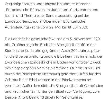
Originalgraphiken und Unikate berühmter Künstler.
„Paradiesische Pflanzen im Judentum, Christentum und
Islam“ sind Thema einer Sonderausstellung bei der
Landesgartenschau in Überlingen, Evangelische
Auferstehungskirche vom 22. Mai bis 18. Juli 2021.
Die Landesbibelgesellschaft wurde am 5. November 1820
als „Großherzogliche Badische Bibelgesellschaft“ in der
Stadtkirche Karlsruhe gegründet. Auch 200 Jahre später
ist die Bibelverbreitung und die Bibelkenntnis innerhalb der
Evangelischen Landeskirche in Baden vorrangiger Zweck
des eingetragenen Vereins: Verständnis für die Bibel wird
durch die Bibelgalerie Meersburg gefördert. Hilfen für den
Gebrauch der Bibel werden in der Bibelwochenarbeit
vermittelt. Außerdem stellt die Bibelgesellschaft Gemeinden
und kirchlichen Einrichtungen Bibeln zur Verfügung, zum
Beispiel Altarbibeln und Bibeln für Gefängnisse.