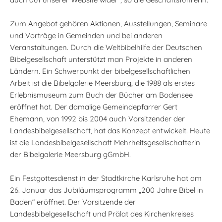
Zum Angebot gehören Aktionen, Ausstellungen, Seminare
und Vorträge in Gemeinden und bei anderen
Veranstaltungen. Durch die Weltbibelhilfe der Deutschen
Bibelgesellschaft unterstützt man Projekte in anderen
Ländern. Ein Schwerpunkt der bibelgesellschaftlichen
Arbeit ist die Bibelgalerie Meersburg, die 1988 als erstes
Erlebnismuseum zum Buch der Bücher am Bodensee
eröffnet hat. Der damalige Gemeindepfarrer Gert
Ehemann, von 1992 bis 2004 auch Vorsitzender der
Landesbibelgesellschaft, hat das Konzept entwickelt. Heute
ist die Landesbibelgesellschaft Mehrheitsgesellschafterin
der Bibelgalerie Meersburg gGmbH.
Ein Festgottesdienst in der Stadtkirche Karlsruhe hat am
26. Januar das Jubiläumsprogramm „200 Jahre Bibel in
Baden“ eröffnet. Der Vorsitzende der
Landesbibelgesellschaft und Prälat des Kirchenkreises