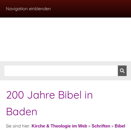
Navigation einblenden
200 Jahre Bibel in
Baden
Sie sind hier:
»
»
Kirche & Theologie im Web
Schriften
Bibel