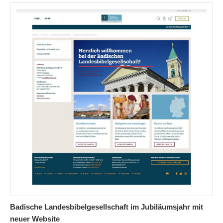
Badische Landesbibelgesellschaft im Jubiläumsjahr mit
neuer Website