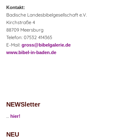
Kontakt:
Badische Landesbibelgesellschaft e.V.
Kirchstraße 4
88709 Meersburg
Telefon: 07532 414365
E-Mail:
gross@bibelgalerie.de
www.bibel-in-baden.de
NEWSletter
...
hier!
NEU