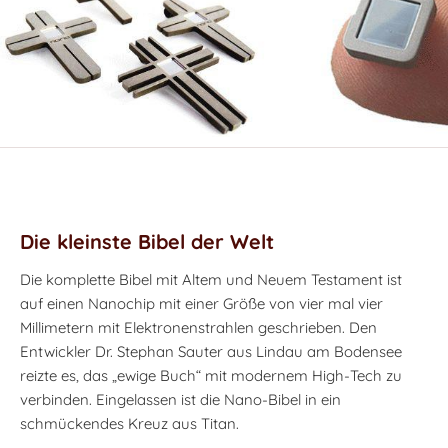
Die kleinste Bibel der Welt
Die komplette Bibel mit Altem und Neuem Testament ist
auf einen Nanochip mit einer Größe von vier mal vier
Millimetern mit Elektronenstrahlen geschrieben. Den
Entwickler Dr. Stephan Sauter aus Lindau am Bodensee
reizte es, das „ewige Buch“ mit modernem High-Tech zu
verbinden. Eingelassen ist die Nano-Bibel in ein
schmückendes Kreuz aus Titan.