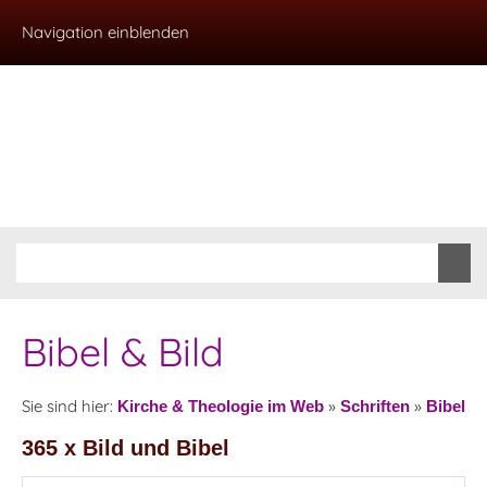
Navigation einblenden
Bibel & Bild
Sie sind hier:
»
»
Kirche & Theologie im Web
Schriften
Bibel
365 x Bild und Bibel