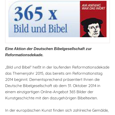
Eine Aktion der Deutschen Bibelgesellschaft zur
Reformationsdekade.
„Bild und Bibel“ heißt in der laufenden Reformationsdekade
das Themenjahr 2015, das bereits am Reformationstag
2014 beginnt. Dementsprechend präsentiert Ihnen die
Deutsche Bibelgesellschaft ab dem 31. Oktober 2014 in
einem einzigartigen Online-Angebot 365 Bilder der
Kunstgeschichte mit den dazugehörigen Bibeltexten.
In der europäischen Kunst finden sich zahlreiche Gemälde,