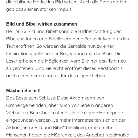
die biblische Motive ins Bild setzen. Auch die Reformation
gab dazu einen starken Impuls.
Bild und Bibel wirken zusammen
Bei „365 x Bild und Bibel“ kann die Bildbetrachtung den
Bibelleserinnen und Bibellesern neue Perspektiven auf den
Text eröffnen. So werden die Gemälde nun zu einer
Inspirationsquelle bei der Begegnung mit der Bibel. Die
Leser erhalten die Möglichkeit, vom Bild her den Text neu
zu verstehen. Und vielleicht eröffnet dieses Verständnis
auch einen neuen Impuls für das eigene Leben.
Machen Sie mit!
Das Beste zum Schluss: Diese Aktion kann von
Kirchengemeinden, aber auch von jedem anderen
Webseiten-Betreiber kostenlos in die eigene Homepage
eingebunden werden. Je mehr Internetseiten sich an der
Aktion „365 x Bild und Bibel“ beteiligen, umso mehr
Menschen haben die Möglichkeit, das Angebot regelmäßig