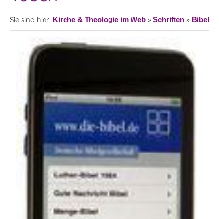
Sie sind hier:
»
»
Kirche & Theologie im Web
Schriften
Bibel