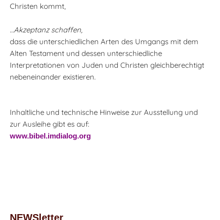
Christen kommt,
…Akzeptanz schaffen,
dass die unterschiedlichen Arten des Umgangs mit dem
Alten Testament und dessen unterschiedliche
Interpretationen von Juden und Christen gleichberechtigt
nebeneinander existieren.
Inhaltliche und technische Hinweise zur Ausstellung und
zur Ausleihe gibt es auf:
www.bibel.imdialog.org
NEWSletter