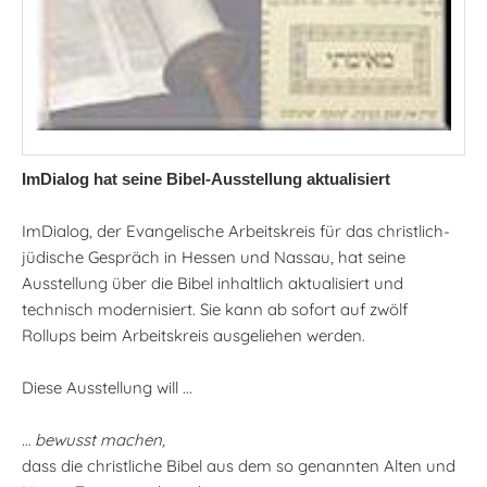
ImDialog hat seine Bibel-Ausstellung aktualisiert
ImDialog, der Evangelische Arbeitskreis für das christlich-
jüdische Gespräch in Hessen und Nassau, hat seine
Ausstellung über die Bibel inhaltlich aktualisiert und
technisch modernisiert. Sie kann ab sofort auf zwölf
Rollups beim Arbeitskreis ausgeliehen werden.
Diese Ausstellung will ...
… bewusst machen,
dass die christliche Bibel aus dem so genannten Alten und