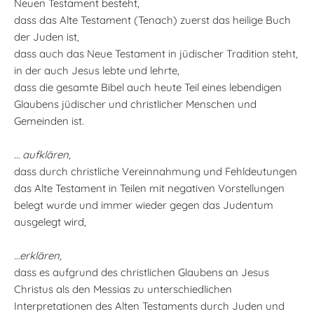
Neuen Testament besteht,
dass das Alte Testament (Tenach) zuerst das heilige Buch
der Juden ist,
dass auch das Neue Testament in jüdischer Tradition steht,
in der auch Jesus lebte und lehrte,
dass die gesamte Bibel auch heute Teil eines lebendigen
Glaubens jüdischer und christlicher Menschen und
Gemeinden ist.
… aufklären,
dass durch christliche Vereinnahmung und Fehldeutungen
das Alte Testament in Teilen mit negativen Vorstellungen
belegt wurde und immer wieder gegen das Judentum
ausgelegt wird,
…erklären,
dass es aufgrund des christlichen Glaubens an Jesus
Christus als den Messias zu unterschiedlichen
Interpretationen des Alten Testaments durch Juden und