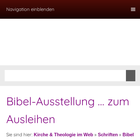
Navigation einblenden
Bibel-Ausstellung ... zum
Ausleihen
Sie sind hier:
»
»
Kirche & Theologie im Web
Schriften
Bibel