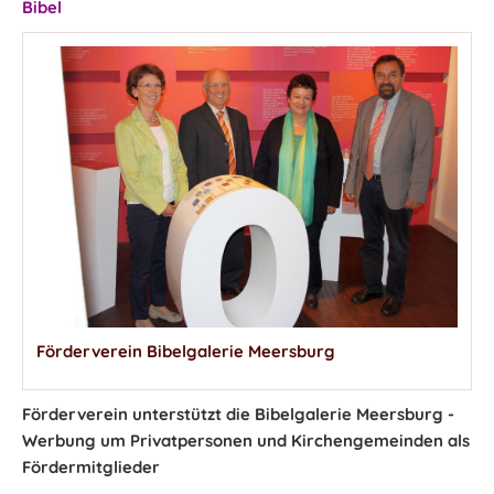
Bibel
Förderverein Bibelgalerie Meersburg
Förderverein unterstützt die Bibelgalerie Meersburg -
Werbung um Privatpersonen und Kirchengemeinden als
Fördermitglieder