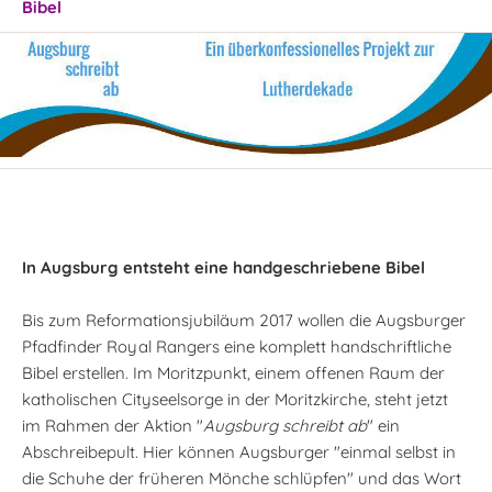
Bibel
In Augsburg entsteht eine handgeschriebene Bibel
Bis zum Reformationsjubiläum 2017 wollen die Augsburger
Pfadfinder Royal Rangers eine komplett handschriftliche
Bibel erstellen. Im Moritzpunkt, einem offenen Raum der
katholischen Cityseelsorge in der Moritzkirche, steht jetzt
im Rahmen der Aktion "
Augsburg schreibt ab
" ein
Abschreibepult. Hier können Augsburger "einmal selbst in
die Schuhe der früheren Mönche schlüpfen" und das Wort