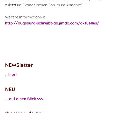
zuletzt im Evangelischen Forum im Annahof.
Weitere Informationen:
http://augsburg-schreibt-ab.jimdo.com/aktuelles/
NEWSletter
...
hier!
NEU
... auf einen Blick >>>