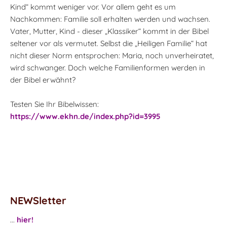
Kind“ kommt weniger vor. Vor allem geht es um
Nachkommen: Familie soll erhalten werden und wachsen.
Vater, Mutter, Kind - dieser „Klassiker“ kommt in der Bibel
seltener vor als vermutet. Selbst die „Heiligen Familie“ hat
nicht dieser Norm entsprochen: Maria, noch unverheiratet,
wird schwanger. Doch welche Familienformen werden in
der Bibel erwähnt?
Testen Sie Ihr Bibelwissen:
https://www.ekhn.de/index.php?id=3995
NEWSletter
...
hier!