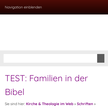
Navigation einblenden
TEST: Familien in der
Bibel
Sie sind hier:
Kirche & Theologie im Web
»
Schriften
»