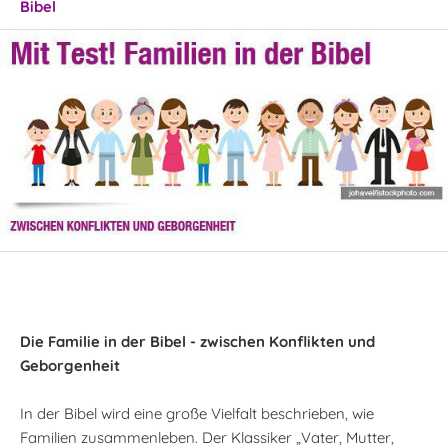
Bibel
Die Familie in der Bibel - zwischen Konflikten und
Geborgenheit
In der Bibel wird eine große Vielfalt beschrieben, wie
Familien zusammenleben. Der Klassiker „Vater, Mutter,