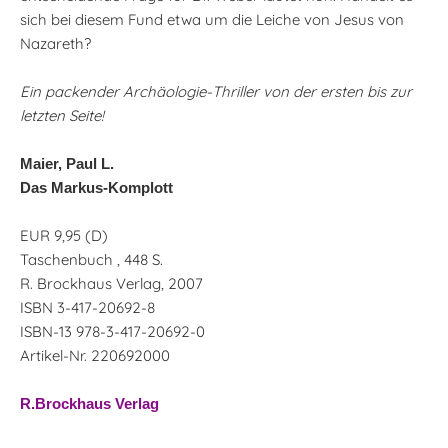
sich bei diesem Fund etwa um die Leiche von Jesus von
Nazareth?
Ein packender Archäologie-Thriller von der ersten bis zur
letzten Seite!
Maier, Paul L.
Das Markus-Komplott
EUR 9,95 (D)
Taschenbuch , 448 S.
R. Brockhaus Verlag, 2007
ISBN 3-417-20692-8
ISBN-13 978-3-417-20692-0
Artikel-Nr. 220692000
R.Brockhaus Verlag