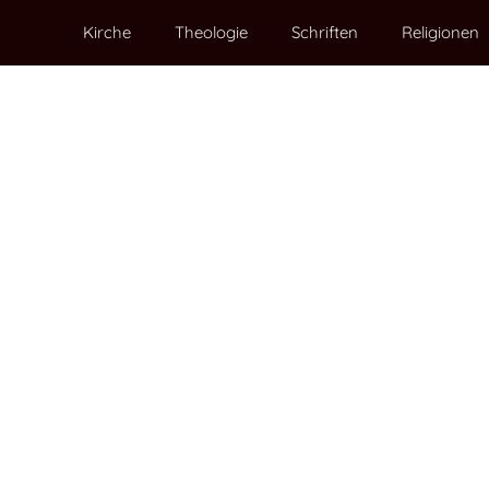
Kirche
Theologie
Schriften
Religionen