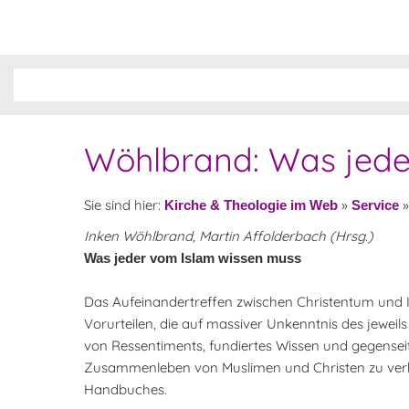
Wöhlbrand: Was jede
Sie sind hier:
»
Kirche & Theologie im Web
Service
Inken Wöhlbrand, Martin Affolderbach (Hrsg.)
Was jeder vom Islam wissen muss
Das Aufeinandertreffen zwischen Christentum und 
Vorurteilen, die auf massiver Unkenntnis des jewei
von Ressentiments, fundiertes Wissen und gegensei
Zusammenleben von Muslimen und Christen zu verbes
Handbuches.