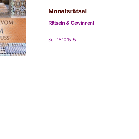
Monatsrätsel
Rätseln & Gewinnen!
Seit 18.10.1999