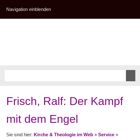
Navigation einblenden
Frisch, Ralf: Der Kampf
mit dem Engel
Sie sind hier:
Kirche & Theologie im Web
»
Service
»