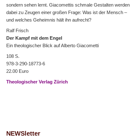
sondern sehen lernt. Giacomettis schmale Gestalten werden
dabei zu Zeugen einer großen Frage: Was ist der Mensch –
und welches Geheimnis hält ihn aufrecht?
Ralf Frisch
Der Kampf mit dem Engel
Ein theologischer Blick auf Alberto Giacometti
108 S.
978-3-290-18773-6
22.00 Euro
Theologischer Verlag Zürich
NEWSletter