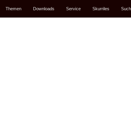
Themen
Downloads
Service
Skurriles
Such