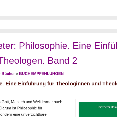
er: Philosophie. Eine Einf
 Theologen. Band 2
»
Bücher
»
BUCHEMPFEHLUNGEN
e. Eine Einführung für Theologinnen und Theo
von Gott, Mensch und Welt immer auch
Darum ist Philosophie für
ondern eine unverzichtbare