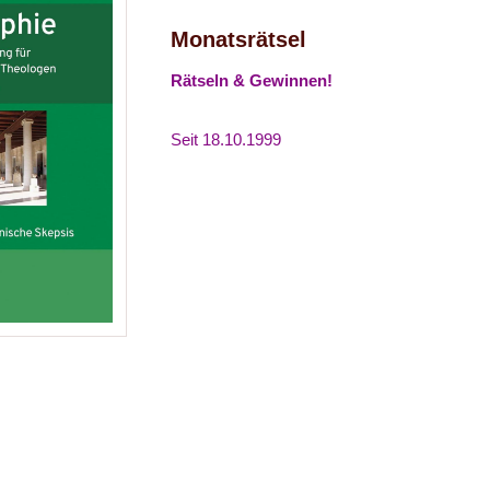
Monatsrätsel
Rätseln & Gewinnen!
Seit 18.10.1999