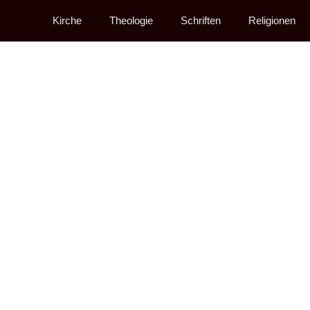
Kirche
Theologie
Schriften
Religionen