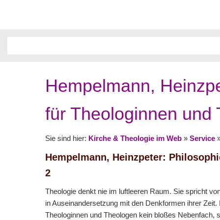
Hempelmann, Heinzpet
für Theologinnen und
Sie sind hier:
Kirche & Theologie im Web
»
Service
Hempelmann, Heinzpeter: Philosophi
2
Theologie denkt nie im luftleeren Raum. Sie spricht 
in Auseinandersetzung mit den Denkformen ihrer Zeit. 
Theologinnen und Theologen kein bloßes Nebenfach, s